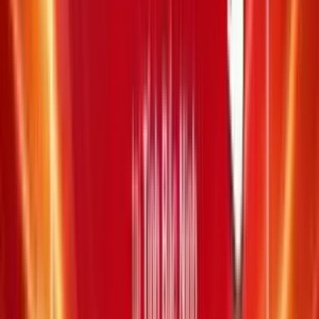
12
22
23
34
|
05
Giải
Trùng khớp
Số lượng giải
Giá trị giải (VND)
ĐB
o o o o o +
o
0
6.335.717.500
G1
o o o o o
0
10.000.000
G2
o o o o +
o
6
5.000.000
G3
o o o o
86
500.000
G4
o o o +
o
187
100.000
G5
o o o
1895
30.000
KK
o o +
o
o +
o
o
14611
10.000
KQXS Lotto 5/35 ngày
31-05-2026
Lotto 5/35
/
Xổ số Lotto 535 ngày 31-05-2026