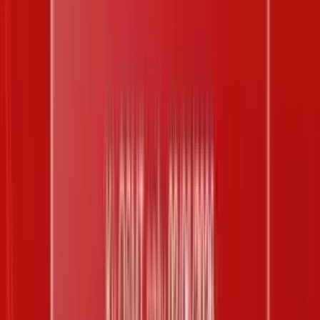
9
10
11
12
13
14
15
16
17
18
19
20
21
22
23
24
25
26
27
28
29
30
31
1