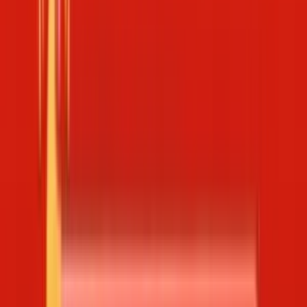
Phân tích
Phân tích XSMB
Phân tích XSMT
Phân tích XSMN
Phân tích
Vietlott
Thống kê
Thống kê giải đặc biệt
Thống kê xuất hiện giải đặc biệt
Thống
kê loto gan
Thống kê cặp lô tô cùng về
Thống kê lô kép
Thống
kê số lần xuất hiện 00-99
Thống kê đầu đuôi
Thống kê tần suất
lần xuất hiện
Thống kê tần suất xuất hiện lô tô
Thống kê tần
suất cặp lô tô
Thống kê tần suất Mega 645
Thống kê số gan