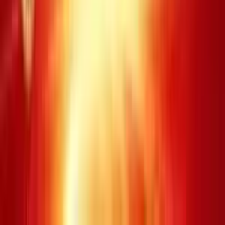
G2
o o o o +
o
7
5.000.000
G3
o o o o
34
500.000
G4
o o o +
o
112
100.000
G5
o o o
1343
30.000
KK
o o +
o
o +
o
o
8240
10.000
KQXS Lotto 5/35 ngày
28-05-2026
Lotto 5/35
/
Xổ số Lotto 535 ngày 28-05-2026
Kỳ quay thưởng:
#
00668
06
10
14
18
23
|
10
Giải
Trùng khớp
Số lượng giải
Giá trị giải (VND)