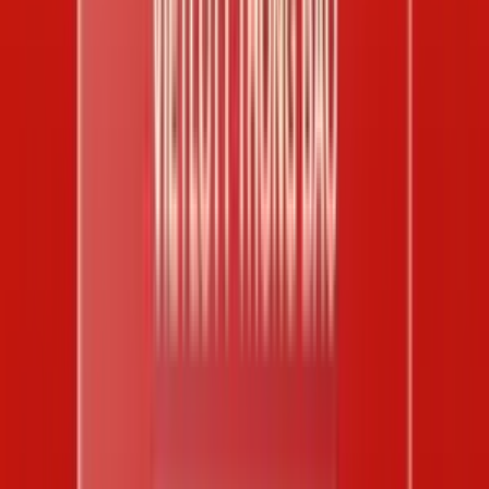
Miền Bắc
XS Miền Bắc
XS Điện toán 123
XS Điện toán 6x36
XS Điện toán
thần tài
Miền Trung
Miền Nam
Vietlott
Power 6/55
Mega 6/45
Lotto 5/35
Max 3D / Max 3D+
Max 3D
Pro
Keno
Bingo 18
Phân tích
Phân tích XSMB
Phân tích XSMT
Phân tích XSMN
Phân tích
Vietlott
Thống kê
Thống kê giải đặc biệt
Thống kê xuất hiện giải đặc biệt
Thống
kê loto gan
Thống kê cặp lô tô cùng về
Thống kê lô kép
Thống
kê số lần xuất hiện 00-99
Thống kê đầu đuôi
Thống kê tần suất
lần xuất hiện
Thống kê tần suất xuất hiện lô tô
Thống kê tần
suất cặp lô tô
Thống kê tần suất Mega 645
Thống kê số gan
Mega 645
Thống kê tần suất Power 655
Thống kê số gan
Power 655
Thống kê tần suất Loto 535
Thống kê số gan Lotto
535
Thống kê tần suất Vietlott Keno
Thống kê gan Vietlott
Keno
Thống kê đầu đuôi Vietlott Keno
Thống kê chẵn lẻ