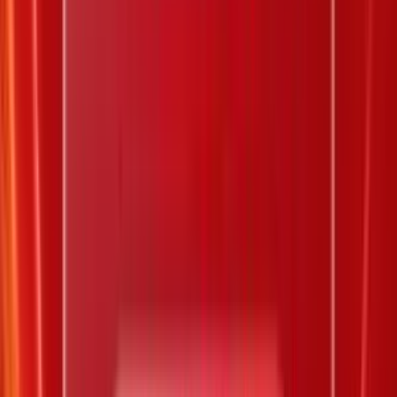
10 số lotto về ít nhất trong 30 ngày qua
Số chính
Xuất hiện
Loto
Tỷ lệ
12
4
lần
1.29
%
03
5
lần
1.61
%
30
6
lần
1.94
%
29
6
lần
1.94
%
16
6
lần
1.94
%
11
6
lần
1.94
%