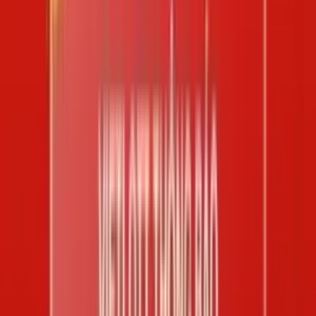
Đăng nhập