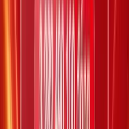
02
4
lần
6.45
%
10
5
lần
8.06
%
09
5
lần
8.06
%
08
5
lần
8.06
%
07
7
lần
11.29
%
06
7
lần
11.29
%
Xem thêm thống kê xổ số Lotto 535
Thống kê số gan Vietlott Lotto 5/35
tính đến
ngày 01-06-2026
Về gần
Từ ngày
Đến ngày
nhất
Gan
Lần
Số
cực
chưa về
gan
đại
29
30
lần
17/05/2026
30
17/05/2026
01/06/2026
26
13
lần
26/05/2026
29
19/11/2025
04/12/2025
33
10
lần
27/05/2026
30
22/08/2025
06/09/2025