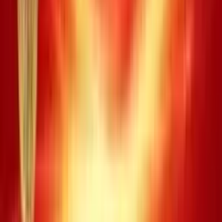
G4
o o o +
o
208
100.000
G5
o o o
1729
30.000
KK
o o +
o
o +
o
o
15537
10.000
KQXS Lotto 5/35 ngày
29-05-2026
Lotto 5/35
/
Xổ số Lotto 535 ngày 29-05-2026
Kỳ quay thưởng:
#
00669
18
19
25
28
30
|
10
Giải
Trùng khớp
Số lượng giải
Giá trị giải (VND)
ĐB
o o o o o +
o
0
6.202.195.000
G1
o o o o o
0
10.000.000