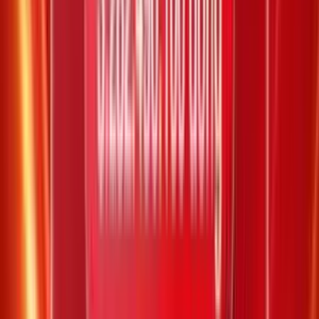
16
10
lần
27/05/2026
51
27/10/2025
22/11/2025
20
9
lần
28/05/2026
20
20/03/2026
31/03/2026
21
9
lần
28/05/2026
23
04/02/2026
16/02/2026
14
8
lần
28/05/2026
22
02/12/2025
14/12/2025
25
7
lần
29/05/2026
35
27/01/2026
14/02/2026
30
7
lần
29/05/2026
25
08/01/2026
21/01/2026
18
7
lần
29/05/2026
60
13/12/2025
13/01/2026
Xem thêm
Quảng cáo