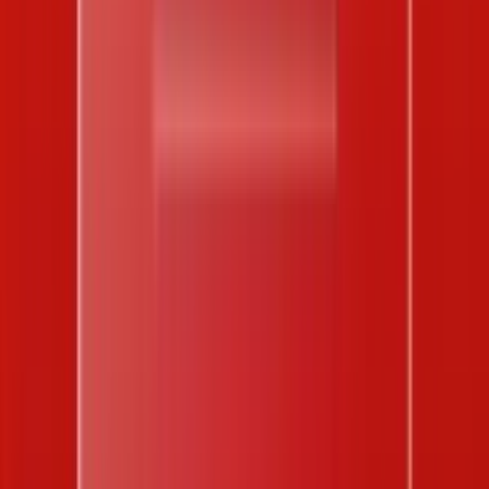
Vietlott Keno
Thống kê lớn nhỏ Vietlott Keno
Trực tiếp
Trực tiếp xổ số Miền Bắc
Trực tiếp xổ số Miền Trung
Trực tiếp
xổ số Miền Nam
Trực tiếp xổ số Vietlott Mega 6/45
Trực tiếp
xổ số Vietlott Power 6/55
Tin tức
Sổ Mơ
Nhà phát triển