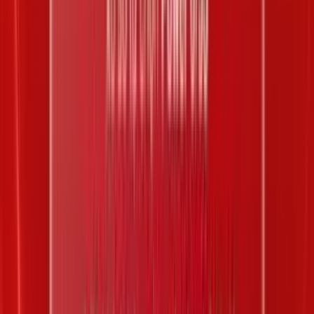
Giải
Trùng khớp
Số lượng giải
Giá trị giải (VND)
ĐB
o o o o o +
o
0
6.593.370.000
G1
o o o o o
0
10.000.000
G2
o o o o +
o
8
5.000.000
G3
o o o o
108
500.000
G4
o o o +
o
271
100.000
G5
o o o
2653
30.000
KK
o o +
o
o +
o
o
17237
10.000
>>>
Xem KQXS
Lotto 5/35
hôm nay mới nhất
<<<
Thống kê nhanh tần suất Vietlott Lotto
5/35 tính tới
ngày 01-06-2026
10 số lotto về nhiều nhất trong 30 ngày qua
Số chính