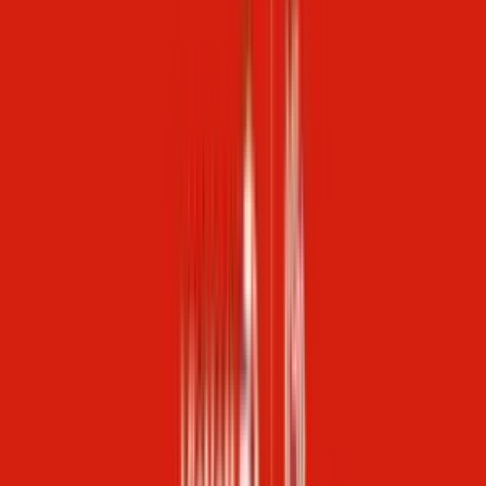
Trang chủ