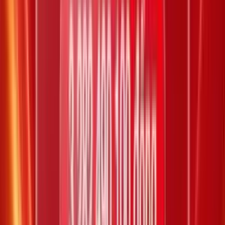
10
5
lần
8.06
%
08
5
lần
8.06
%
06
5
lần
8.06
%
09
7
lần
11.29
%
07
7
lần
11.29
%
Xem thêm thống kê xổ số Lotto 535
Thống kê số gan Vietlott Lotto 5/35
tính đến
ngày 04-06-2026
Về gần
Từ ngày
Đến ngày
nhất
Gan
Lần
Số
cực
chưa về
gan
đại
20
15
lần
28/05/2026
20
20/03/2026
31/03/2026
14
14
lần
28/05/2026
22
02/12/2025
14/12/2025
25
13
lần
29/05/2026
35
27/01/2026
14/02/2026
30
13
lần
29/05/2026
25
08/01/2026
21/01/2026