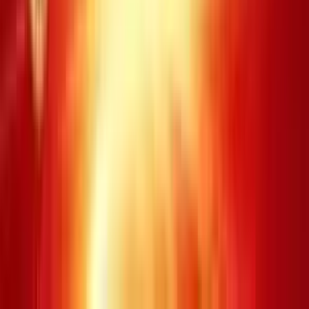
G3
o o o o
45
500.000
G4
o o o +
o
141
100.000
G5
o o o
1446
30.000
KK
o o +
o
o +
o
o
9389
10.000
KQXS Lotto 5/35 ngày
31-05-2026
Lotto 5/35
/
Xổ số Lotto 535 ngày 31-05-2026
Kỳ quay thưởng:
#
00674
02
12
22
23
34
|
05
Giải
Trùng khớp
Số lượng giải
Giá trị giải (VND)
ĐB
o o o o o +
o
0
6.335.717.500