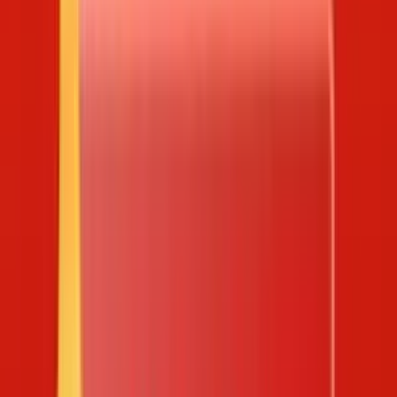
Mega 645
Thống kê tần suất Power 655
Thống kê số gan
Power 655
Thống kê tần suất Loto 535
Thống kê số gan Lotto
535
Thống kê tần suất Vietlott Keno
Thống kê gan Vietlott
Keno
Thống kê đầu đuôi Vietlott Keno
Thống kê chẵn lẻ
Vietlott Keno
Thống kê lớn nhỏ Vietlott Keno
Tin tức