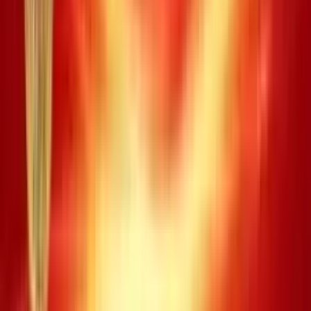
G5
o o o
2653
30.000
KK
o o +
o
o +
o
o
17237
10.000
KQXS Lotto 5/35 ngày
01-06-2026
Lotto 5/35
/
Xổ số Lotto 535 ngày 01-06-2026
Kỳ quay thưởng:
#
00675
02
04
05
06
23
|
04
Giải
Trùng khớp
Số lượng giải
Giá trị giải (VND)
ĐB
o o o o o +
o
0
6.469.550.000
G1
o o o o o
0
10.000.000
G2
o o o o +
o
2
5.000.000