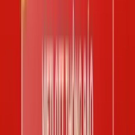
Đăng nhập