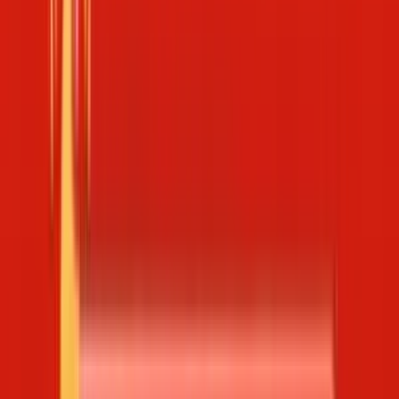
Phân tích
Phân tích XSMB
Phân tích XSMT
Phân tích XSMN
Phân tích
Vietlott
Thống kê
Thống kê giải đặc biệt
Thống kê xuất hiện giải đặc biệt
Thống
kê loto gan
Thống kê cặp lô tô cùng về
Thống kê lô kép
Thống
kê số lần xuất hiện 00-99
Thống kê đầu đuôi
Thống kê tần suất
lần xuất hiện
Thống kê tần suất xuất hiện lô tô
Thống kê tần
suất cặp lô tô
Thống kê tần suất Mega 645
Thống kê số gan