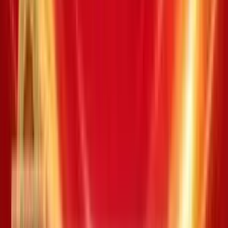
Kỳ quay thưởng:
#
00678
06
18
21
29
35
|
09
Giải
Trùng khớp
Số lượng giải
Giá trị giải (VND)
ĐB
o o o o o +
o
1
6.828.830.000
G1
o o o o o
3
10.000.000
G2
o o o o +
o
1
5.000.000
G3
o o o o
73
500.000
G4
o o o +
o
171
100.000
G5
o o o
2040
30.000
KK
o o +
o
o +
o
o
13939
10.000