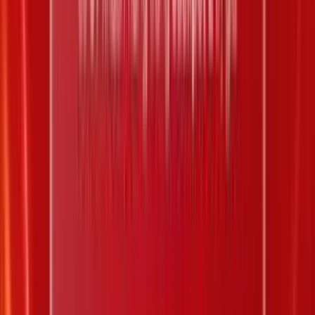
Xuất hiện
Loto
Tỷ lệ
04
8
lần
12.9
%
12
8
lần
12.9
%
07
7
lần
11.29
%
09
7
lần
11.29
%
06
5
lần
8.06
%
08
5
lần
8.06
%
10
5
lần
8.06
%
01
4
lần
6.45
%
05
4
lần
6.45
%
02
3
lần
4.84
%
10 số lotto về ít nhất trong 30 ngày qua