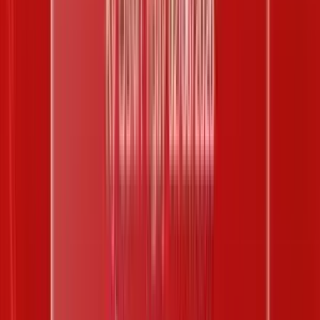
3
4
5
6
KQ Xổ Số Hôm Nay
Miền Bắc
Hải Phòng
ĐT 123
Thần tài 4
Miền Nam
Bình Dương
Vĩnh Long
Trà Vinh
Miền Trung
Ninh Thuận
Gia Lai
Vietlott
Mega645
Max3D
Loto535
Keno
Bingo
KQXS Lotto 535 ngày
04-06-
2026