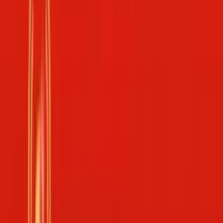
Vietlott
Power 6/55
Mega 6/45
Lotto 5/35
Max 3D / Max 3D+
Max 3D
Pro
Keno
Bingo 18
Trực tiếp
Trực tiếp xổ số Miền Bắc
Trực tiếp xổ số Miền Trung
Trực tiếp
xổ số Miền Nam
Trực tiếp xổ số Vietlott Mega 6/45
Trực tiếp
xổ số Vietlott Power 6/55