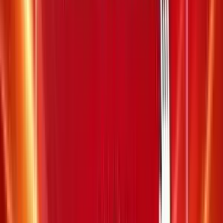
|
12
Giải
Trùng khớp
Số lượng giải
Giá trị giải (VND)
ĐB
o o o o o +
o
0
6.246.540.000
G1
o o o o o
0
10.000.000
G2
o o o o +
o
5
5.000.000
G3
o o o o
67
500.000
G4
o o o +
o
123
100.000
G5
o o o
1757
30.000
KK
o o +
o
o +
o
o
8709
10.000
KQXS Lotto 5/35 ngày
03-06-2026
Lotto 5/35
/
Xổ số Lotto 535 ngày 03-06-2026
Kỳ quay thưởng:
#
00680
05
12