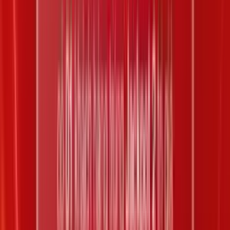
Xuất hiện
Loto
Tỷ lệ
03
13
lần
4.19
%
10
13
lần
4.19
%
21
13
lần
4.19
%
22
13
lần
4.19
%
28
13
lần
4.19
%
15
12
lần
3.87
%
33
12
lần
3.87
%
08
11
lần
3.55
%
11
11
lần
3.55
%
13
11
lần
3.55
%
Số đặc biệt