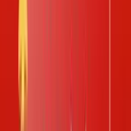
Sổ Mơ
API Cho nhà phát triển
Hôm nay:
Thứ năm
ngày
06
/
08
/
2026