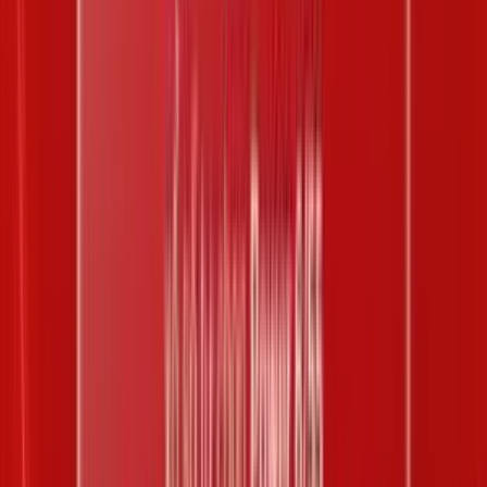
2025
Jackpot Lotto 5/35 ước tính
6.799.122.500
VNĐ
Lotto 5/35 quay thưởng hàng ngày từ thứ 2 đến chủ nhật với
tần suất quay sổ mở thưởng 2 lần/ngày.
Thời gian quay thưởng: 13h00 và 21h00
KQXS Lotto 5/35 ngày 14-10-2025
Lotto 5/35
/
Xổ số Lotto 535 ngày 14-10-2025
Kỳ quay thưởng:
#
00216
01
18
21
23
26
|
11