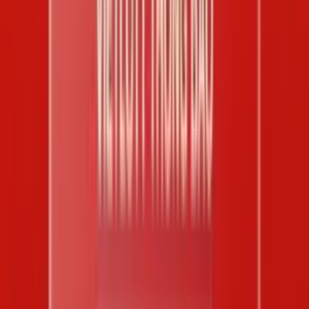
Miền Bắc
XS Miền Bắc
XS Điện toán 123
XS Điện toán 6x36
XS Điện toán
thần tài
Miền Trung
Miền Nam
Vietlott
Power 6/55
Mega 6/45
Lotto 5/35
Max 3D / Max 3D+
Max 3D
Pro
Keno
Bingo 18
Phân tích
Phân tích XSMB
Phân tích XSMT
Phân tích XSMN
Phân tích
Vietlott
Thống kê
Thống kê giải đặc biệt
Thống kê xuất hiện giải đặc biệt
Thống
kê loto gan
Thống kê cặp lô tô cùng về
Thống kê lô kép
Thống
kê số lần xuất hiện 00-99
Thống kê đầu đuôi
Thống kê tần suất
lần xuất hiện
Thống kê tần suất xuất hiện lô tô
Thống kê tần
suất cặp lô tô
Thống kê tần suất Mega 645
Thống kê số gan
Mega 645
Thống kê tần suất Power 655
Thống kê số gan
Power 655
Thống kê tần suất Loto 535
Thống kê số gan Lotto
535
Thống kê tần suất Vietlott Keno
Thống kê gan Vietlott
Keno
Thống kê đầu đuôi Vietlott Keno
Thống kê chẵn lẻ