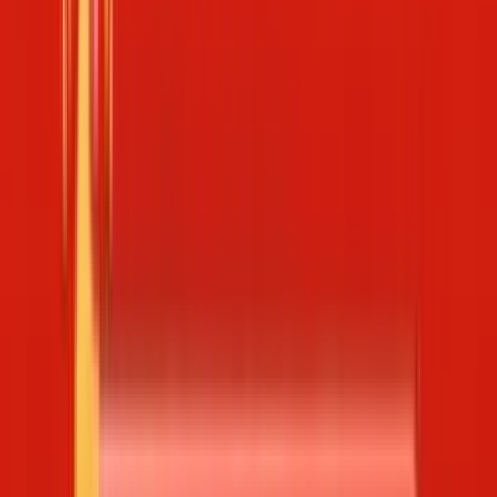
Phân tích
Phân tích XSMB
Phân tích XSMT
Phân tích XSMN
Phân tích
Vietlott
Thống kê
Thống kê giải đặc biệt
Thống kê xuất hiện giải đặc biệt
Thống
kê loto gan
Thống kê cặp lô tô cùng về
Thống kê lô kép
Thống
kê số lần xuất hiện 00-99
Thống kê đầu đuôi
Thống kê tần suất
lần xuất hiện
Thống kê tần suất xuất hiện lô tô
Thống kê tần
suất cặp lô tô
Thống kê tần suất Mega 645
Thống kê số gan