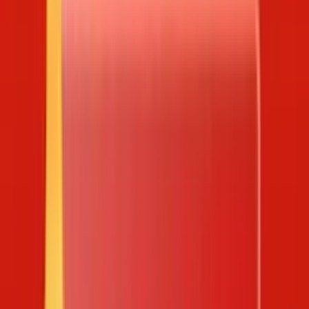
Mega 645
Thống kê tần suất Power 655
Thống kê số gan
Power 655
Thống kê tần suất Loto 535
Thống kê số gan Lotto
535
Thống kê tần suất Vietlott Keno
Thống kê gan Vietlott
Keno
Thống kê đầu đuôi Vietlott Keno
Thống kê chẵn lẻ
Vietlott Keno
Thống kê lớn nhỏ Vietlott Keno
Tin tức