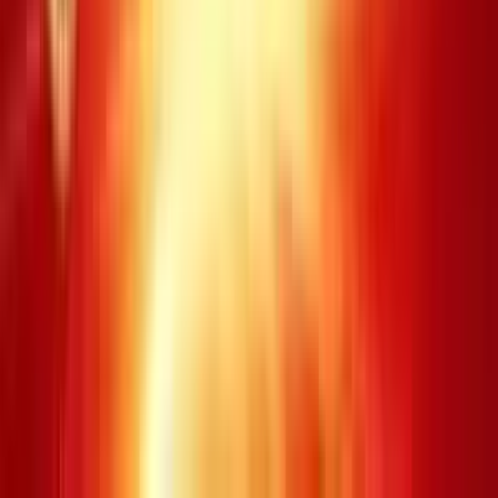
G2
o o o o +
o
6
5.000.000
G3
o o o o
69
500.000
G4
o o o +
o
194
100.000
G5
o o o
1886
30.000
KK
o o +
o
o +
o
o
14073
10.000
KQXS Lotto 5/35 ngày
10-10-2025
Lotto 5/35
/
Xổ số Lotto 535 ngày 10-10-2025
Kỳ quay thưởng:
#
00208
01
05
16
22
26
|
04
Giải
Trùng khớp
Số lượng giải
Giá trị giải (VND)