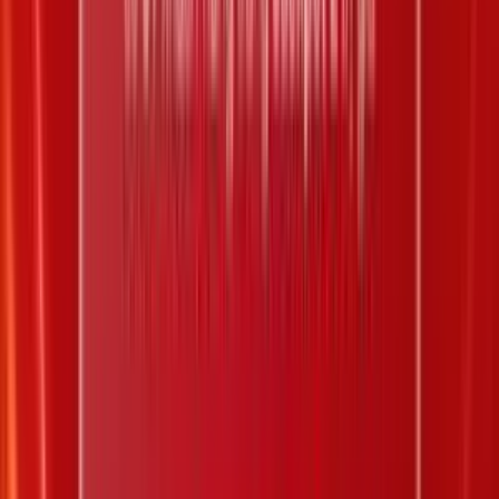
Xuất hiện
Loto
Tỷ lệ
07
10
lần
16.13
%
04
8
lần
12.9
%
08
8
lần
12.9
%
11
7
lần
11.29
%
05
5
lần
8.06
%
06
5
lần
8.06
%
10
5
lần
8.06
%
03
4
lần
6.45
%
12
4
lần
6.45
%
02
3
lần
4.84
%