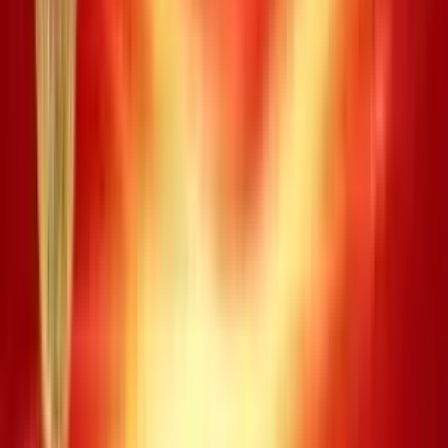
G4
o o o +
o
147
100.000
G5
o o o
1592
30.000
KK
o o +
o
o +
o
o
10317
10.000
KQXS Lotto 5/35 ngày
11-10-2025
Lotto 5/35
/
Xổ số Lotto 535 ngày 11-10-2025
Kỳ quay thưởng:
#
00209
02
18
19
29
32
|
07
Giải
Trùng khớp
Số lượng giải
Giá trị giải (VND)
ĐB
o o o o o +
o
1
10.208.253.500
G1
o o o o o
0
10.000.000