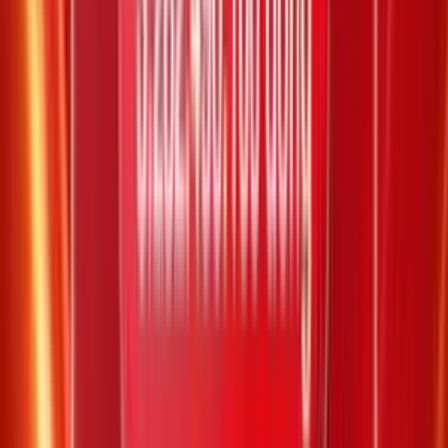
11
17
lần
06/10/2025
18
24/09/2025
03/10/2025
04
17
lần
06/10/2025
19
10/09/2025
20/09/2025
09
17
lần
06/10/2025
38
03/09/2025
22/09/2025
30
15
lần
07/10/2025
17
28/09/2025
07/10/2025
10
9
lần
10/10/2025
14
07/09/2025
14/09/2025
24
9
lần
10/10/2025
22
01/09/2025
12/09/2025
31
9
lần
10/10/2025
18
02/09/2025
11/09/2025
Xem thêm
Quảng cáo