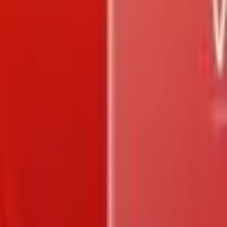
Trang chủ