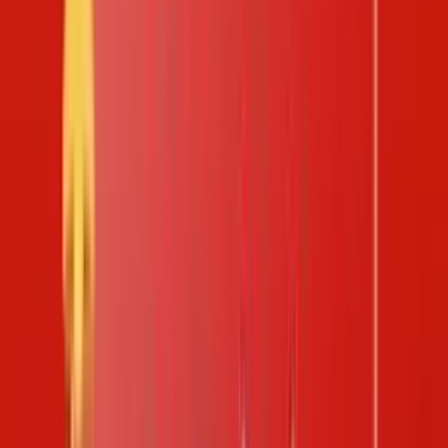
Sổ Mơ
API Cho nhà phát triển
Hôm nay:
Thứ hai
ngày
10
/
08
/
2026