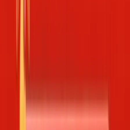
Phân tích
Phân tích XSMB
Phân tích XSMT
Phân tích XSMN
Phân tích
Vietlott
Thống kê
Thống kê giải đặc biệt
Thống kê xuất hiện giải đặc biệt
Thống
kê loto gan
Thống kê cặp lô tô cùng về
Thống kê lô kép
Thống
kê số lần xuất hiện 00-99
Thống kê đầu đuôi
Thống kê tần suất
lần xuất hiện
Thống kê tần suất xuất hiện lô tô
Thống kê tần
suất cặp lô tô
Thống kê tần suất Mega 645
Thống kê số gan