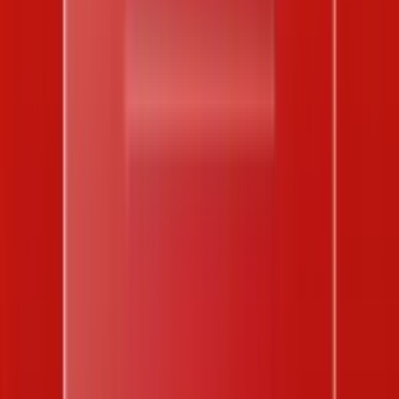
Vietlott Keno
Thống kê lớn nhỏ Vietlott Keno
Trực tiếp
Trực tiếp xổ số Miền Bắc
Trực tiếp xổ số Miền Trung
Trực tiếp
xổ số Miền Nam
Trực tiếp xổ số Vietlott Mega 6/45
Trực tiếp
xổ số Vietlott Power 6/55
Tin tức
Sổ Mơ
Nhà phát triển