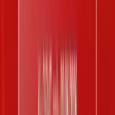
13
14
15
16
17
18
19
20
21
22
23
24
25
26
27
28
29
30
31
1
2
3
4
5