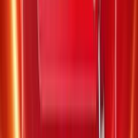
KQXS Lotto 5/35 ngày
15-01-2026
Lotto 5/35
/
Xổ số Lotto 535 ngày 15-01-2026
Kỳ quay thưởng:
#
00401
06
09
23
24
25
|
07
Giải
Trùng khớp
Số lượng giải
Giá trị giải (VND)