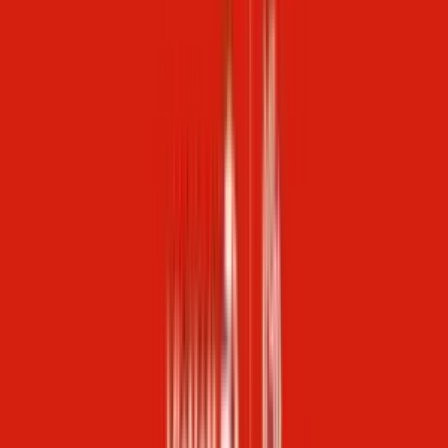
Trang chủ