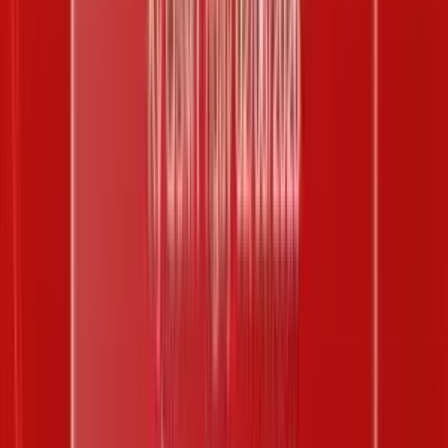
6
KQ Xổ Số Hôm Nay
Miền Bắc
Hà Nội
ĐT 123
Thần tài 4
Miền Nam
TP. HCM
Đồng Tháp
Cà Mau
Miền Trung
Huế
Phú Yên
Vietlott
Max3D
Loto535
Keno
Bingo
KQXS Lotto 535 ngày
15-01-
2026
Jackpot Lotto 5/35 ước tính
6.125.722.500
VNĐ