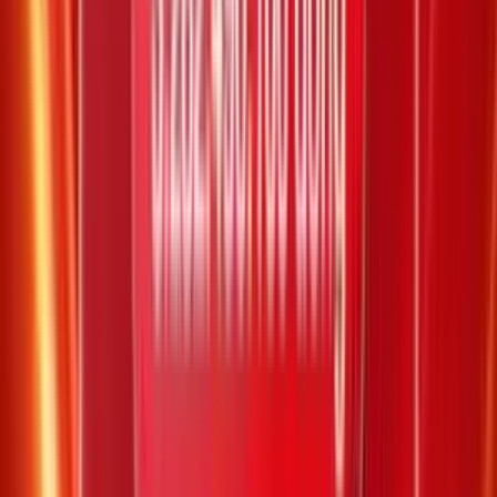
32
12
lần
09/01/2026
38
15/09/2025
05/10/2025
13
11
lần
10/01/2026
30
18/10/2025
02/11/2025
31
11
lần
10/01/2026
21
26/12/2025
06/01/2026
Xem thêm
Quảng cáo