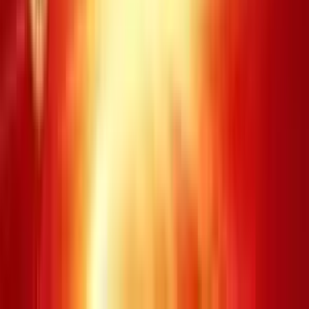
G5
o o o
1166
30.000
KK
o o +
o
o +
o
o
9310
10.000
KQXS Lotto 5/35 ngày
11-01-2026
Lotto 5/35
/
Xổ số Lotto 535 ngày 11-01-2026
Kỳ quay thưởng:
#
00394
02
22
23
26
29
|
09
Giải
Trùng khớp
Số lượng giải
Giá trị giải (VND)
ĐB
o o o o o +
o
0
6.115.975.000
G1
o o o o o
1
10.000.000
G2
o o o o +
o
6
5.000.000