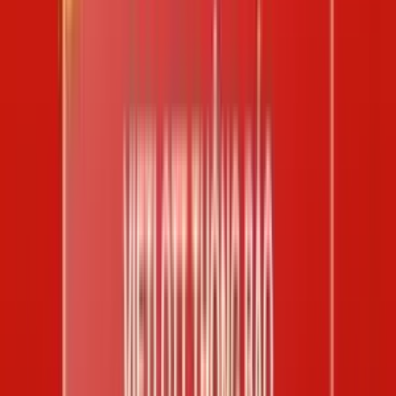
Đăng nhập