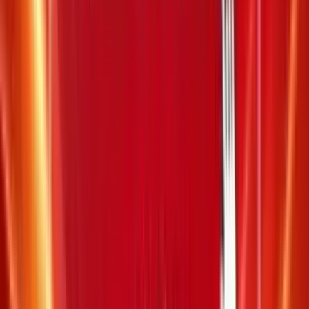
ĐB
o o o o o +
o
0
6.030.912.500
G1
o o o o o
3
10.000.000
G2
o o o o +
o
1
5.000.000
G3
o o o o
38
500.000
G4
o o o +
o
126
100.000
G5
o o o
1092
30.000
KK
o o +
o
o +
o
o
8821
10.000
KQXS Lotto 5/35 ngày
14-01-2026
Lotto 5/35
/
Xổ số Lotto 535 ngày 14-01-2026
Kỳ quay thưởng:
#
00400
02
06
08
19
29