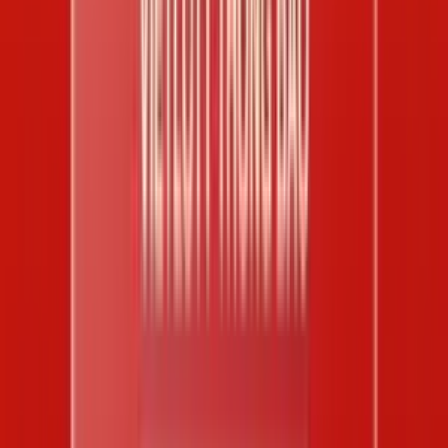
Miền Bắc
XS Miền Bắc
XS Điện toán 123
XS Điện toán 6x36
XS Điện toán
thần tài
Miền Trung
Miền Nam
Vietlott
Power 6/55
Mega 6/45
Lotto 5/35
Max 3D / Max 3D+
Max 3D
Pro
Keno
Bingo 18
Phân tích
Phân tích XSMB
Phân tích XSMT
Phân tích XSMN
Phân tích
Vietlott
Thống kê
Thống kê giải đặc biệt
Thống kê xuất hiện giải đặc biệt
Thống
kê loto gan
Thống kê cặp lô tô cùng về
Thống kê lô kép
Thống
kê số lần xuất hiện 00-99
Thống kê đầu đuôi
Thống kê tần suất
lần xuất hiện
Thống kê tần suất xuất hiện lô tô
Thống kê tần
suất cặp lô tô
Thống kê tần suất Mega 645
Thống kê số gan
Mega 645
Thống kê tần suất Power 655
Thống kê số gan
Power 655
Thống kê tần suất Loto 535
Thống kê số gan Lotto
535
Thống kê tần suất Vietlott Keno
Thống kê gan Vietlott
Keno
Thống kê đầu đuôi Vietlott Keno
Thống kê chẵn lẻ