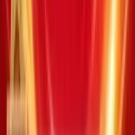
03
04
06
10
27
|
04
Giải
Trùng khớp
Số lượng giải
Giá trị giải (VND)
ĐB
o o o o o +
o
0
6.536.245.000
G1
o o o o o
0
10.000.000
G2
o o o o +
o
3
5.000.000
G3
o o o o
37
500.000
G4
o o o +
o
151
100.000
G5
o o o
1595
30.000
KK
o o +
o
o +
o
o
11067
10.000
KQXS Lotto 5/35 ngày
13-01-2026
Lotto 5/35
/
Xổ số Lotto 535 ngày 13-01-2026