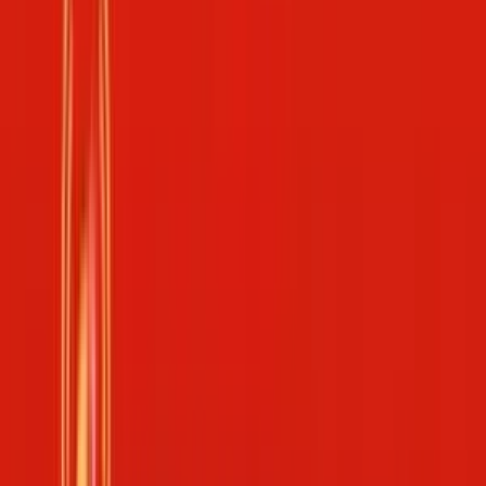
Vietlott
Power 6/55
Mega 6/45
Lotto 5/35
Max 3D / Max 3D+
Max 3D
Pro
Keno
Bingo 18
Trực tiếp
Trực tiếp xổ số Miền Bắc
Trực tiếp xổ số Miền Trung
Trực tiếp
xổ số Miền Nam
Trực tiếp xổ số Vietlott Mega 6/45
Trực tiếp
xổ số Vietlott Power 6/55