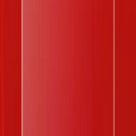
Trang chủ
/
Kết quả xổ số Vietlott
/
XS Lotto 5/35
/
Ngày 15-01-
2026
Tháng
8
/
2026
T2
T3
T4
T5
T6
T7
CN
27
28
29
30
31
1
2
3
4
5
6
7
8
9
10
11
12