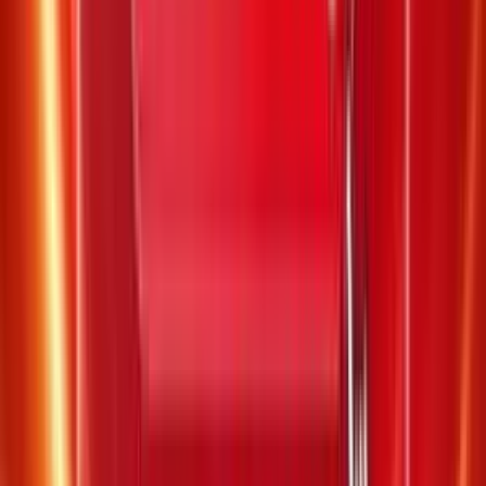
KQXS Lotto 5/35 ngày
20-12-2025
Lotto 5/35
/
Xổ số Lotto 535 ngày 20-12-2025
Kỳ quay thưởng:
#
00349
01
07
09
16