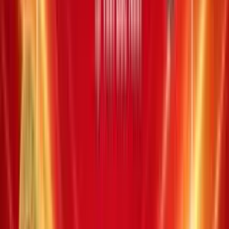
Kỳ quay thưởng:
#
00347
04
05
13
29
35
|
05
Giải
Trùng khớp
Số lượng giải
Giá trị giải (VND)
ĐB
o o o o o +
o
0
6.616.945.000
G1
o o o o o
0
10.000.000
G2
o o o o +
o
6
5.000.000
G3
o o o o
40
500.000
G4
o o o +
o
153
100.000
G5
o o o
1221
30.000
KK
o o +
o
o +
o
o
10896
10.000
KQXS Lotto 5/35 ngày
18-12-2025