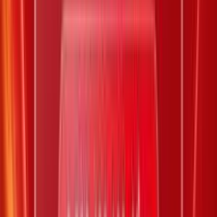
33
7
lần
2.26
%
31
7
lần
2.26
%
29
7
lần
2.26
%
25
7
lần
2.26
%
Số đặc biệt
Xuất hiện
Loto
Tỷ lệ
06
3
lần
4.84
%
03
3
lần
4.84
%
01
3
lần
4.84
%
05
4
lần
6.45
%