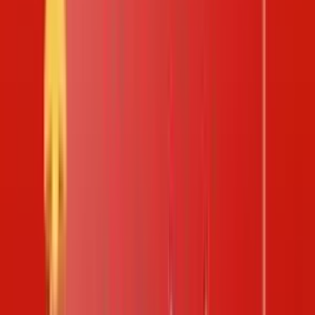
Sổ Mơ
API Cho nhà phát triển
Hôm nay:
Thứ năm
ngày
06
/
08
/
2026