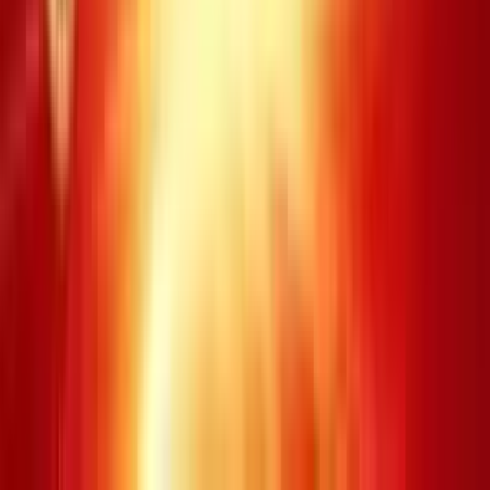
G2
o o o o +
o
5
5.000.000
G3
o o o o
35
500.000
G4
o o o +
o
109
100.000
G5
o o o
1395
30.000
KK
o o +
o
o +
o
o
9265
10.000
KQXS Lotto 5/35 ngày
16-12-2025
Lotto 5/35
/
Xổ số Lotto 535 ngày 16-12-2025
Kỳ quay thưởng:
#
00342
07
10
26
27
35
|
11
Giải
Trùng khớp
Số lượng giải
Giá trị giải (VND)