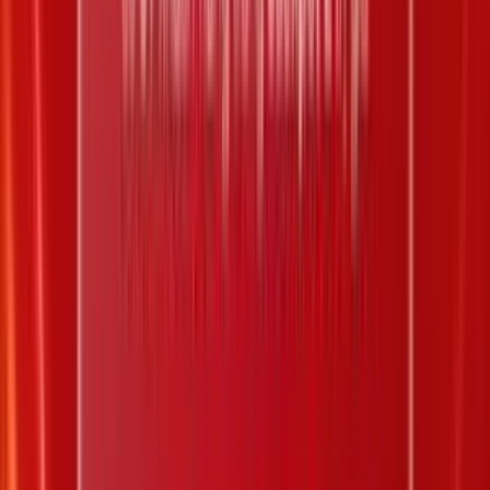
Xuất hiện
Loto
Tỷ lệ
09
8
lần
12.9
%
10
8
lần
12.9
%
11
8
lần
12.9
%
02
5
lần
8.06
%
04
5
lần
8.06
%
07
5
lần
8.06
%
08
5
lần
8.06
%
12
5
lần
8.06
%
05
4
lần
6.45
%
01
3
lần
4.84
%