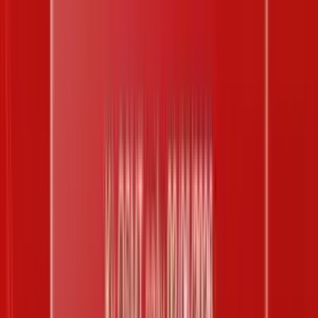
9
10
11
12
13
14
15
16
17
18
19
20
21
22
23
24
25
26
27
28
29
30
31
1