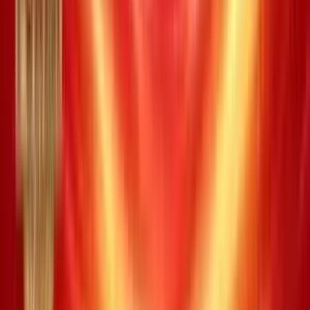
KK
o o +
o
o +
o
o
10604
10.000
KQXS Lotto 5/35 ngày
17-12-2025
Lotto 5/35
/
Xổ số Lotto 535 ngày 17-12-2025
Kỳ quay thưởng:
#
00344
07
10
17
19
22
|
01
Giải
Trùng khớp
Số lượng giải
Giá trị giải (VND)
ĐB
o o o o o +
o
0
6.379.890.000
G1
o o o o o
0
10.000.000
G2
o o o o +
o
9
5.000.000
G3
o o o o
85
500.000