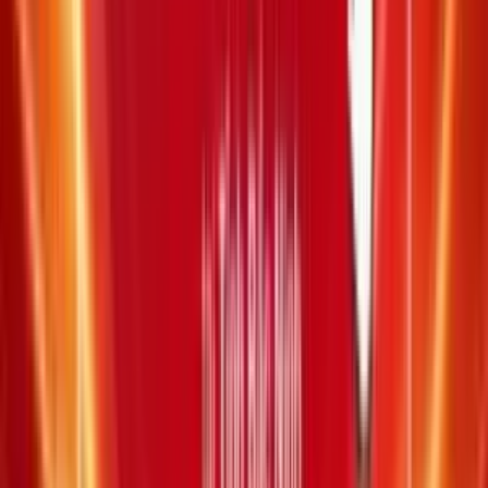
13
15
16
23
|
10
Giải
Trùng khớp
Số lượng giải
Giá trị giải (VND)
ĐB
o o o o o +
o
0
6.720.045.000
G1
o o o o o
1
10.000.000
G2
o o o o +
o
6
5.000.000
G3
o o o o
56
500.000
G4
o o o +
o
189
100.000
G5
o o o
1899
30.000
KK
o o +
o
o +
o
o
12373
10.000
KQXS Lotto 5/35 ngày
19-12-2025
Lotto 5/35
/
Xổ số Lotto 535 ngày 19-12-2025