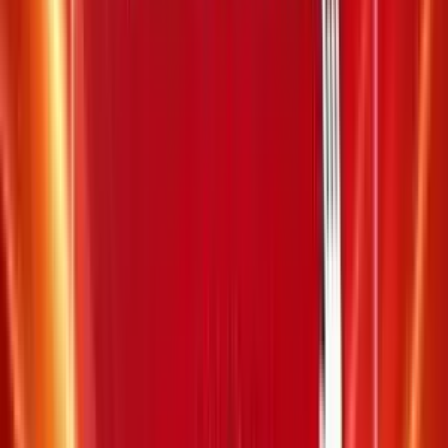
30
|
11
Giải
Trùng khớp
Số lượng giải
Giá trị giải (VND)
ĐB
o o o o o +
o
0
6.804.270.000
G1
o o o o o
0
10.000.000
G2
o o o o +
o
2
5.000.000
G3
o o o o
38
500.000
G4
o o o +
o
145
100.000
G5
o o o
1238
30.000
KK
o o +
o
o +
o
o
10686
10.000
KQXS Lotto 5/35 ngày
19-12-2025
Lotto 5/35
/
Xổ số Lotto 535 ngày 19-12-2025
Kỳ quay thưởng:
#
00348
03