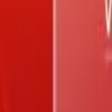
Trang chủ