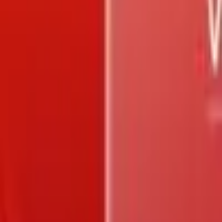
Trang chủ