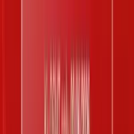
11
12
13
14
15
16
17
18
19
20
21
22
23
24
25
26
27
28
29
30
31
1
2
3