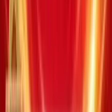
0
5
,
1
,
5
,
8
,
6
,
2
,
9
,
1
9
,
7
,
9
,
2
4
,
6
,
6
,
5
,
7
,
3
6
,
1
,
0
,
5
,
4
6
,
6
,
8
,
8
,
2
,
5
7
,
6
,
3
,
8
,
5
,
6
,
9
,
6
3
,
4
,
6
,
7
7
,
7
,
5
,
5
,
9
,
4
,
8
7
,
1
,
7
,
8
,
4
,
3
,
6
,
9
3
,
2
,
1
,
1
,
5
,
1
,
9
,
KQ Xổ số
Miền Nam
ngày
28/04/2026
XSMN Thứ ba
/
XSMN 28-04-2026
G
Vũng Tàu
Bạc Liêu
Bến Tre
ĐB
718994
885692
339695
1
76443
45081
79981