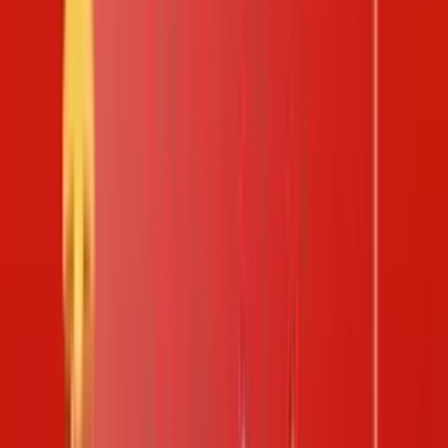
Sổ Mơ
API Cho nhà phát triển
Hôm nay:
Thứ sáu
ngày
07
/
08
/
2026