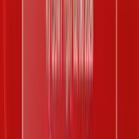
4
5
6
KQ Xổ Số Hôm Nay
Miền Bắc
Hải Phòng
ĐT 123
Thần tài 4
Miền Nam
Bình Dương
Vĩnh Long
Trà Vinh
Miền Trung
Ninh Thuận
Gia Lai
Vietlott
Mega645
Max3D
Loto535
Keno
Bingo
Miền Nam
MN
Thứ 2
T2
Thứ 3
T3
Thứ 4
T4
Thứ 5
T5
Thứ 6
T6
Thứ
7
T7
Chủ nhật
CN
KQXS Miền Nam ngày 02-05-