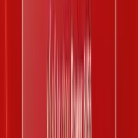
2026
XSMN
/
XSMN Thứ bảy
/
XSMN 02-05-2026
G
Bình Phước
Hậu Giang
TP. HCM
Long An
ĐB
023315
859805
309079
874114
1
76815
37163
33183
26130
2
30240
48110
32154
39567
79879
42118
84059
44078
3
92702
33911
11994
70027
20523
78340
90309
65944
67897
35351
32266
92547
82301
43944
49673
63460
4
08656
95674
71468
49796
57185
32731
49163
23526
92209
68314
89227
05242
17526
30662
16240
16089
5
3746
9529
4750
3306
0542
3608
5456
5053
6
9958
4165
3625
4571