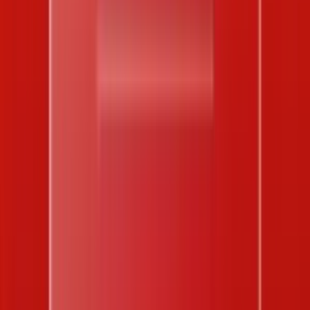
Vietlott Keno
Thống kê lớn nhỏ Vietlott Keno
Trực tiếp
Trực tiếp xổ số Miền Bắc
Trực tiếp xổ số Miền Trung
Trực tiếp
xổ số Miền Nam
Trực tiếp xổ số Vietlott Mega 6/45
Trực tiếp
xổ số Vietlott Power 6/55
Tin tức
Sổ Mơ
Nhà phát triển