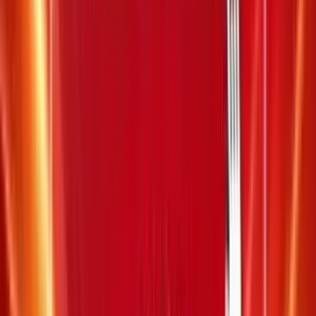
2
95022
02034
21367
53457
48010
73418
3
10465
62218
74374
26757
67823
32583
92836
56471
23766
46464
62076
40289
4
65010
21524
18986
92546
96872
57966
43322
11513
94185
91110
66544
25919
5
9650
7984
9405
8233
0798
5882
6
4464
5723
1991
3206
5359
3997
7
351
171
628
8
51
49
10
Đầy đủ
2 số
3 số
0
1
2
3
4
5
6
7
8
9
Bảng kết quả lô
MN
/
Lô XS
MN
Thứ năm
Đầu
Tây Ninh
An Giang
Bình Thuận