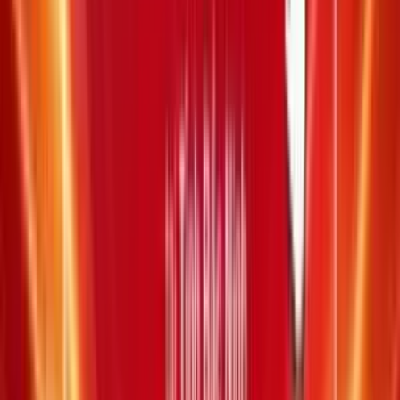
0
6
,
2
,
5
,
1
0
,
0
,
0
,
8
,
3
,
8
,
9
,
0
,
2
2
,
2
,
3
,
4
,
3
,
8
,
3
6
,
3
,
3
,
4
,
4
4
,
6
,
4
,
9
,
5
1
,
7
,
7
,
0
,
1
,
1
,
9
,
6
5
,
4
,
4
,
5
,
7
,
6
,
6
,
7
7
,
1
,
6
,
2
,
1
,
4
,
8
4
,
3
,
9
,
6
,
5
,
2
,
9
8
,
1
,
7
,
KQ Xổ số
Miền Nam
ngày
29/04/2026
XSMN Thứ tư
/
XSMN 29-04-2026
G
Sóc Trăng
Đồng Nai
Cần Thơ
ĐB
381546
537291
211605
1
64163
35564
09083