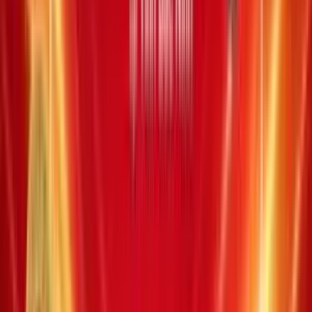
2
29405
24477
54979
19736
93219
45608
3
69993
96817
68495
01787
00987
40648
65157
39319
81574
14231
77648
61891
4
19977
80988
29427
70846
81484
05855
30701
83891
35206
30124
38375
42002
5
7530
0826
5709
7126
9635
0556
6
0392
4958
7442
7156
5266
5759
7
781
425
099
8
53
75
86
Đầy đủ
2 số
3 số
0
1
2
3
4
5
6
7
8
9
Bảng kết quả lô
MN
/
Lô XS
MN
Thứ tư
Đầu
Sóc Trăng
Đồng Nai
Cần Thơ