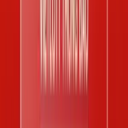
Miền Bắc
XS Miền Bắc
XS Điện toán 123
XS Điện toán 6x36
XS Điện toán
thần tài
Miền Trung
Miền Nam
Vietlott
Power 6/55
Mega 6/45
Lotto 5/35
Max 3D / Max 3D+
Max 3D
Pro
Keno
Bingo 18
Phân tích
Phân tích XSMB
Phân tích XSMT
Phân tích XSMN
Phân tích
Vietlott
Thống kê
Thống kê giải đặc biệt
Thống kê xuất hiện giải đặc biệt
Thống
kê loto gan
Thống kê cặp lô tô cùng về
Thống kê lô kép
Thống
kê số lần xuất hiện 00-99
Thống kê đầu đuôi
Thống kê tần suất
lần xuất hiện
Thống kê tần suất xuất hiện lô tô
Thống kê tần
suất cặp lô tô
Thống kê tần suất Mega 645
Thống kê số gan
Mega 645
Thống kê tần suất Power 655
Thống kê số gan
Power 655
Thống kê tần suất Loto 535
Thống kê số gan Lotto
535
Thống kê tần suất Vietlott Keno
Thống kê gan Vietlott
Keno
Thống kê đầu đuôi Vietlott Keno
Thống kê chẵn lẻ