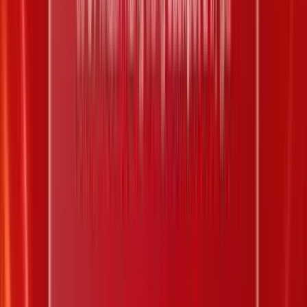
-
54: Về liên tiếp 2 ngày
-
56: Về liên tiếp 2 ngày
-
63: Về liên tiếp 2 ngày
-
68: Về liên tiếp 2 ngày
-
73: Về liên tiếp 2 ngày
-
80: Về liên tiếp 2 ngày
-
99: Về liên tiếp 2 ngày
-
40: Gan 9 ngày đã về
-
29: Gan 7 ngày đã về
-
30: Loto về giải đặc biệt hôm trước
-
67: Loto về giải đặc biệt hôm trước
-
15: Về 3 lần
-
27: Về 3 lần
-
40: Về 3 lần
-
05: Về 2 lần
-
08: Về 2 lần
-
09: Về 2 lần
-
14: Về 2 lần
-
26: Về 2 lần
-
42: Về 2 lần
-
44: Về 2 lần
-
56: Về 2 lần
-
63: Về 2 lần
-
73: Về 2 lần