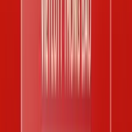
Miền Bắc
XS Miền Bắc
XS Điện toán 123
XS Điện toán 6x36
XS Điện toán
thần tài
Miền Trung
Miền Nam
Vietlott
Power 6/55
Mega 6/45
Lotto 5/35
Max 3D / Max 3D+
Max 3D
Pro
Keno
Bingo 18
Phân tích
Phân tích XSMB
Phân tích XSMT
Phân tích XSMN
Phân tích
Vietlott
Thống kê
Thống kê giải đặc biệt
Thống kê xuất hiện giải đặc biệt
Thống
kê loto gan
Thống kê cặp lô tô cùng về
Thống kê lô kép
Thống
kê số lần xuất hiện 00-99
Thống kê đầu đuôi
Thống kê tần suất
lần xuất hiện
Thống kê tần suất xuất hiện lô tô
Thống kê tần
suất cặp lô tô
Thống kê tần suất Mega 645
Thống kê số gan
Mega 645
Thống kê tần suất Power 655
Thống kê số gan
Power 655
Thống kê tần suất Loto 535
Thống kê số gan Lotto
535
Thống kê tần suất Vietlott Keno
Thống kê gan Vietlott
Keno
Thống kê đầu đuôi Vietlott Keno
Thống kê chẵn lẻ