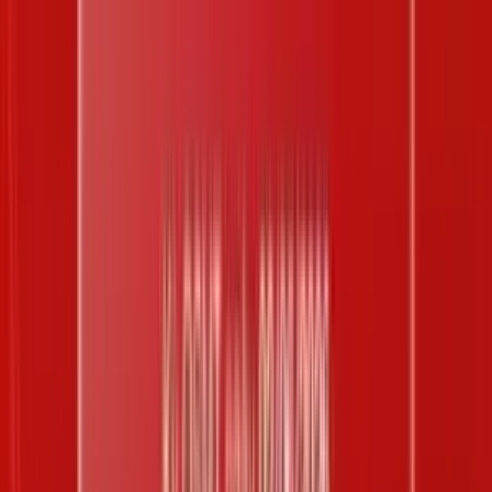
12
13
14
15
16
17
18
19
20
21
22
23
24
25
26
27
28
29
30
31
1
2
3
4