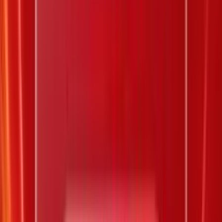
Với mỗi
10.000đ
khi mua vé số
XS
MB
, bạn đã đóng góp
khoảng
3.000đ
đến
3.500đ
vào Ngân sách phát triển
khu vực
Miền Bắc
.
>>>
Xem kết quả xổ số
Miền Bắc
hôm nay
<<<
Kết quả xổ số điện toán miền Bắc ngày
01-06-2026
Xổ số điện toán 123
Mở thưởng ngày -
Thứ hai, 01/06/2026
1
88