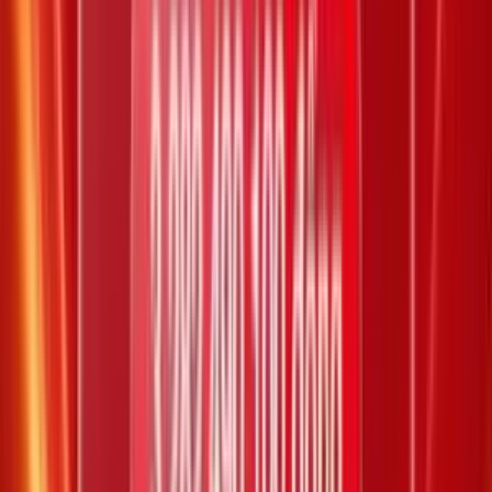
KQ Xổ số
Miền Bắc
ngày
31/05/2026