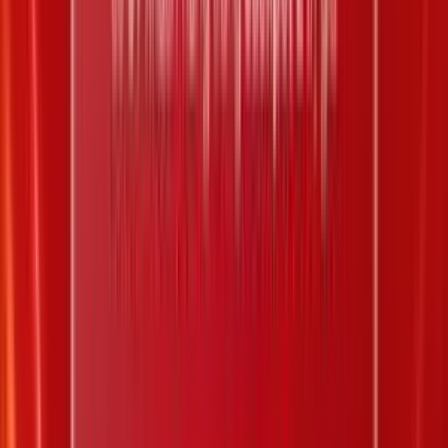
-
62: Gan 13 ngày đã về
-
53: Gan 7 ngày đã về
-
42: Loto về giải đặc biệt hôm trước
-
14: Về 2 lần
-
42: Về 2 lần
Quảng cáo