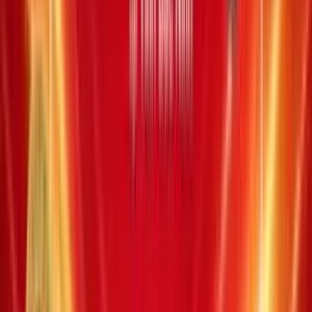
1
4
,
9
,
5
,
1
2
6
,
4
,
7
,
0
,
2
3
4
,
0
,
7
,
7
,
3
4
3
,
4
,
7
,
6
,
4
,
4
,
1
,
2
,
4
,
4
5
9
,
9
,
1
,
6
,
8
,
8
,
5
6
0
,
8
,
2
,
4
,
5
,
9
,
6
7
2
,
3
,
3
,
4
,
7
8
5
,
0
,
5
,
0
,
6
,
8
9
1
,
6
,
5
,
5
,
0
,
9
KQ Xổ số
Miền Bắc
ngày
29/05/2026
XSMB Thứ sáu
/
XSMB 29-05-2026
ĐB
77954
1
82949
19245
2
37851