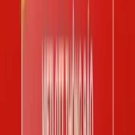
Đăng nhập