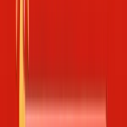
Phân tích
Phân tích XSMB
Phân tích XSMT
Phân tích XSMN
Phân tích
Vietlott
Thống kê
Thống kê giải đặc biệt
Thống kê xuất hiện giải đặc biệt
Thống
kê loto gan
Thống kê cặp lô tô cùng về
Thống kê lô kép
Thống
kê số lần xuất hiện 00-99
Thống kê đầu đuôi
Thống kê tần suất
lần xuất hiện
Thống kê tần suất xuất hiện lô tô
Thống kê tần
suất cặp lô tô
Thống kê tần suất Mega 645
Thống kê số gan