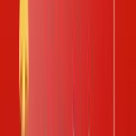
Sổ Mơ
API Cho nhà phát triển
Hôm nay:
Thứ bảy
ngày
08
/
08
/
2026