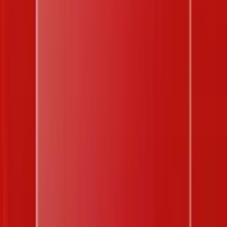
Trang chủ
/
Kết quả XSMB
/
XSMB Ngày 01-06-2026
Tháng
8
/
2026
T2
T3
T4
T5
T6
T7
CN
27
28
29
30
31
1
2
3
4
5
6
7
8
9
10
11