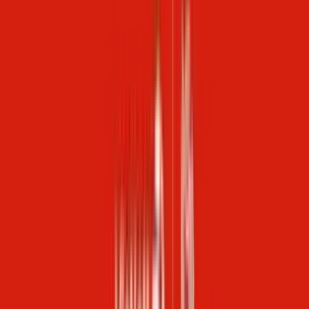
Trang chủ