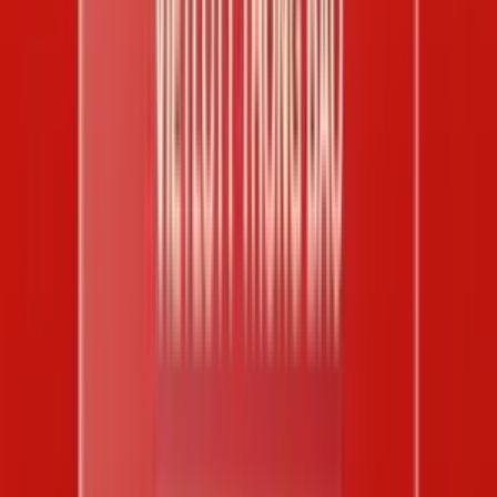
Miền Bắc
XS Miền Bắc
XS Điện toán 123
XS Điện toán 6x36
XS Điện toán
thần tài
Miền Trung
Miền Nam
Vietlott
Power 6/55
Mega 6/45
Lotto 5/35
Max 3D / Max 3D+
Max 3D
Pro
Keno
Bingo 18
Phân tích
Phân tích XSMB
Phân tích XSMT
Phân tích XSMN
Phân tích
Vietlott
Thống kê
Thống kê giải đặc biệt
Thống kê xuất hiện giải đặc biệt
Thống
kê loto gan
Thống kê cặp lô tô cùng về
Thống kê lô kép
Thống
kê số lần xuất hiện 00-99
Thống kê đầu đuôi
Thống kê tần suất
lần xuất hiện
Thống kê tần suất xuất hiện lô tô
Thống kê tần
suất cặp lô tô
Thống kê tần suất Mega 645
Thống kê số gan
Mega 645
Thống kê tần suất Power 655
Thống kê số gan
Power 655
Thống kê tần suất Loto 535
Thống kê số gan Lotto
535
Thống kê tần suất Vietlott Keno
Thống kê gan Vietlott
Keno
Thống kê đầu đuôi Vietlott Keno
Thống kê chẵn lẻ