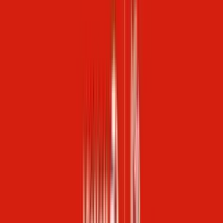
Trang chủ