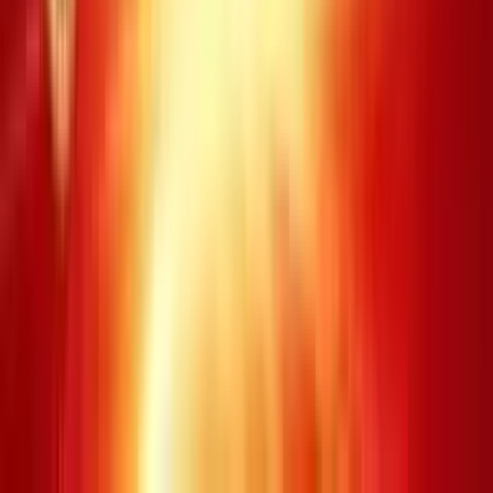
G2
o o o o +
o
8
5.000.000
G3
o o o o
125
500.000
G4
o o o +
o
320
100.000
G5
o o o
3065
30.000
KK
o o +
o
o +
o
o
22142
10.000
KQXS Lotto 5/35 ngày
28-06-2026
Lotto 5/35
/
Xổ số Lotto 535 ngày 28-06-2026
Kỳ quay thưởng:
#
00730
06
09
14
27
29
|
01
Giải
Trùng khớp
Số lượng giải
Giá trị giải (VND)