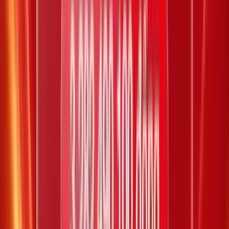
12
5
lần
8.06
%
10
5
lần
8.06
%
03
5
lần
8.06
%
02
5
lần
8.06
%
06
7
lần
11.29
%
08
8
lần
12.9
%
Xem thêm thống kê xổ số Lotto 535
Thống kê số gan Vietlott Lotto 5/35
tính đến
ngày 02-07-2026
Về gần
Từ ngày
Đến ngày
nhất
Gan
Lần
Số
cực
chưa về
gan
đại
15
22
lần
21/06/2026
32
24/11/2025
10/12/2025
16
22
lần
21/06/2026
51
27/10/2025
22/11/2025
18
20
lần
22/06/2026
60
13/12/2025
13/01/2026