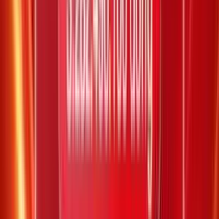
20
19
lần
23/06/2026
30
28/05/2026
12/06/2026
07
18
lần
23/06/2026
28
09/06/2026
23/06/2026
24
14
lần
25/06/2026
33
09/02/2026
26/02/2026
25
13
lần
26/06/2026
35
27/01/2026
14/02/2026
02
11
lần
27/06/2026
39
31/03/2026
20/04/2026
23
10
lần
27/06/2026
28
13/04/2026
27/04/2026
03
9
lần
28/06/2026
26
23/10/2025
06/11/2025
Xem thêm
Quảng cáo