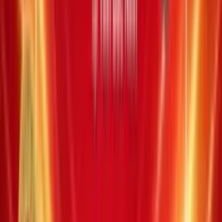
Kỳ quay thưởng:
#
00735
22
26
27
29
32
|
10
Giải
Trùng khớp
Số lượng giải
Giá trị giải (VND)
ĐB
o o o o o +
o
0
6.076.897.500
G1
o o o o o
0
10.000.000
G2
o o o o +
o
7
5.000.000
G3
o o o o
33
500.000
G4
o o o +
o
90
100.000
G5
o o o
1249
30.000
KK
o o +
o
o +
o
o
8892
10.000
KQXS Lotto 5/35 ngày
30-06-2026