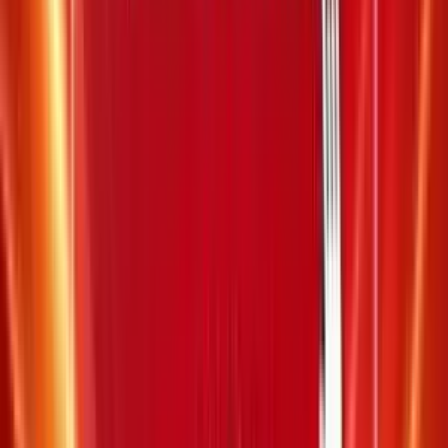
31
|
09
Giải
Trùng khớp
Số lượng giải
Giá trị giải (VND)
ĐB
o o o o o +
o
0
6.266.040.000
G1
o o o o o
0
10.000.000
G2
o o o o +
o
5
5.000.000
G3
o o o o
47
500.000
G4
o o o +
o
134
100.000
G5
o o o
1726
30.000
KK
o o +
o
o +
o
o
10881
10.000
KQXS Lotto 5/35 ngày
01-07-2026
Lotto 5/35
/
Xổ số Lotto 535 ngày 01-07-2026
Kỳ quay thưởng:
#
00736
04