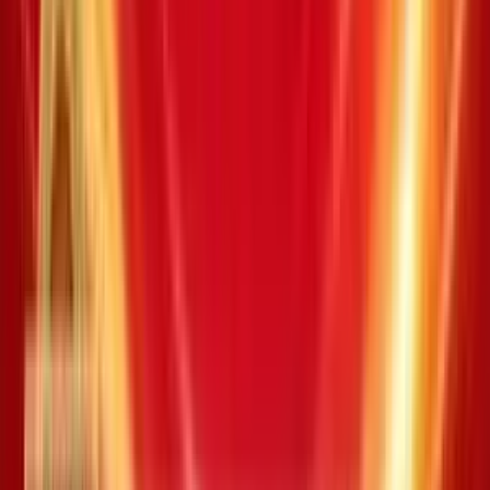
Lotto 5/35
/
Xổ số Lotto 535 ngày 30-06-2026
Kỳ quay thưởng:
#
00734
01
12
22
28
35
|
09
Giải
Trùng khớp
Số lượng giải
Giá trị giải (VND)
ĐB
o o o o o +
o
0
24.994.035.000
G1
o o o o o
7
1.207.597.143
G2
o o o o +
o
88
52.335.000
G3
o o o o
850
5.400.000
G4
o o o +
o
2769
1.600.000
G5
o o o
26625
185.000
KK
o o +
o
o +
o
o
226267
10.000