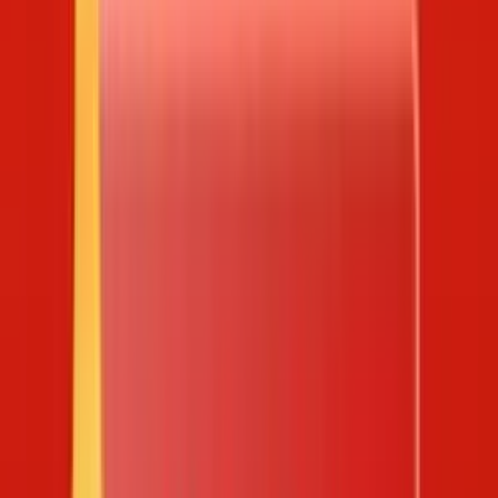
Mega 645
Thống kê tần suất Power 655
Thống kê số gan
Power 655
Thống kê tần suất Loto 535
Thống kê số gan Lotto
535
Thống kê tần suất Vietlott Keno
Thống kê gan Vietlott
Keno
Thống kê đầu đuôi Vietlott Keno
Thống kê chẵn lẻ
Vietlott Keno
Thống kê lớn nhỏ Vietlott Keno
Tin tức