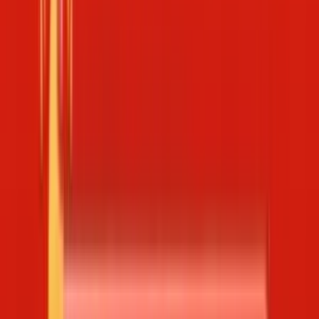
Phân tích
Phân tích XSMB
Phân tích XSMT
Phân tích XSMN
Phân tích
Vietlott
Thống kê
Thống kê giải đặc biệt
Thống kê xuất hiện giải đặc biệt
Thống
kê loto gan
Thống kê cặp lô tô cùng về
Thống kê lô kép
Thống
kê số lần xuất hiện 00-99
Thống kê đầu đuôi
Thống kê tần suất
lần xuất hiện
Thống kê tần suất xuất hiện lô tô
Thống kê tần
suất cặp lô tô
Thống kê tần suất Mega 645
Thống kê số gan