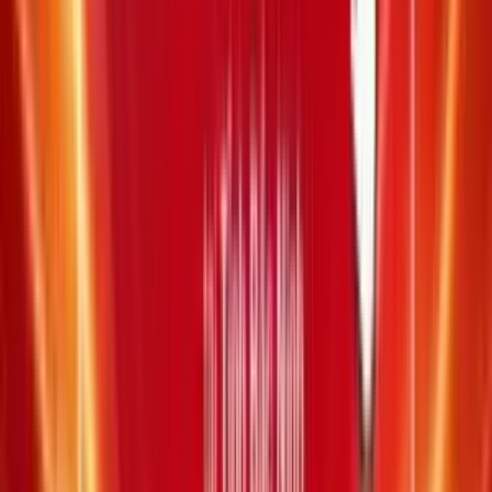
10
17
21
31
|
02
Giải
Trùng khớp
Số lượng giải
Giá trị giải (VND)
ĐB
o o o o o +
o
0
6.167.252.500
G1
o o o o o
0
10.000.000
G2
o o o o +
o
5
5.000.000
G3
o o o o
54
500.000
G4
o o o +
o
85
100.000
G5
o o o
1141
30.000
KK
o o +
o
o +
o
o
6519
10.000
KQXS Lotto 5/35 ngày
01-07-2026
Lotto 5/35
/
Xổ số Lotto 535 ngày 01-07-2026