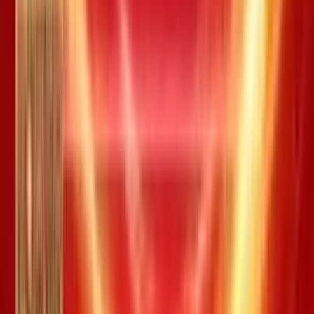
KQXS Lotto 5/35 ngày
30-06-2026
Lotto 5/35
/
Xổ số Lotto 535 ngày 30-06-2026
Kỳ quay thưởng:
#
00733
05
11
29
32
33
|
04
Giải
Trùng khớp
Số lượng giải
Giá trị giải (VND)
ĐB
o o o o o +
o
0
15.711.345.500
G1
o o o o o
1
10.000.000
G2
o o o o +
o
14
5.000.000
G3
o o o o
215
500.000
G4
o o o +
o
497
100.000
G5
o o o
6152
30.000