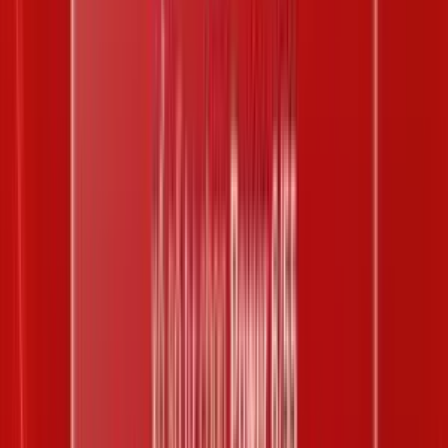
2026
Jackpot Lotto 5/35 ước tính
6.387.047.500
VNĐ
Lotto 5/35 quay thưởng hàng ngày từ thứ 2 đến chủ nhật với
tần suất quay sổ mở thưởng 2 lần/ngày.
Thời gian quay thưởng: 13h00 và 21h00
KQXS Lotto 5/35 ngày 02-07-2026
Lotto 5/35
/
Xổ số Lotto 535 ngày 02-07-2026
Kỳ quay thưởng:
#
00738
01
08
11
13
33
|
05