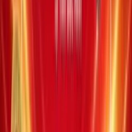
Kỳ quay thưởng:
#
00725
04
10
25
27
32
|
04
Giải
Trùng khớp
Số lượng giải
Giá trị giải (VND)
ĐB
o o o o o +
o
0
7.881.542.500
G1
o o o o o
0
10.000.000
G2
o o o o +
o
4
5.000.000
G3
o o o o
57
500.000
G4
o o o +
o
159
100.000
G5
o o o
1730
30.000
KK
o o +
o
o +
o
o
10349
10.000
KQXS Lotto 5/35 ngày
25-06-2026