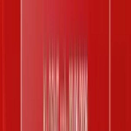
9
10
11
12
13
14
15
16
17
18
19
20
21
22
23
24
25
26
27
28
29
30
31
1