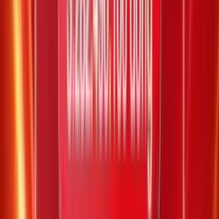
15
12
lần
21/06/2026
32
24/11/2025
10/12/2025
16
12
lần
21/06/2026
51
27/10/2025
22/11/2025
18
10
lần
22/06/2026
60
13/12/2025
13/01/2026
20
9
lần
23/06/2026
30
28/05/2026
12/06/2026
07
8
lần
23/06/2026
28
09/06/2026
23/06/2026
34
8
lần
23/06/2026
31
02/03/2026
18/03/2026
12
7
lần
24/06/2026
46
08/05/2026
31/05/2026
Xem thêm
Quảng cáo