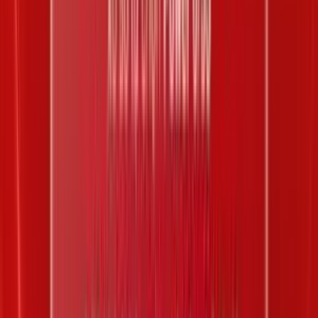
Giải
Trùng khớp
Số lượng giải
Giá trị giải (VND)
ĐB
o o o o o +
o
0
9.478.688.000
G1
o o o o o
1
10.000.000
G2
o o o o +
o
14
5.000.000
G3
o o o o
147
500.000
G4
o o o +
o
313
100.000
G5
o o o
3179
30.000
KK
o o +
o
o +
o
o
15950
10.000
>>>
Xem KQXS
Lotto 5/35
hôm nay mới nhất
<<<
Thống kê nhanh tần suất Vietlott Lotto
5/35 tính tới
ngày 27-06-2026
10 số lotto về nhiều nhất trong 30 ngày qua
Số chính