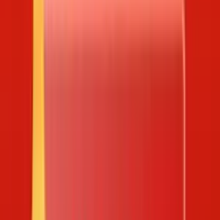
Mega 645
Thống kê tần suất Power 655
Thống kê số gan
Power 655
Thống kê tần suất Loto 535
Thống kê số gan Lotto
535
Thống kê tần suất Vietlott Keno
Thống kê gan Vietlott
Keno
Thống kê đầu đuôi Vietlott Keno
Thống kê chẵn lẻ
Vietlott Keno
Thống kê lớn nhỏ Vietlott Keno
Tin tức