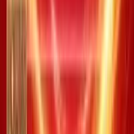
KQXS Lotto 5/35 ngày
25-06-2026
Lotto 5/35
/
Xổ số Lotto 535 ngày 25-06-2026
Kỳ quay thưởng:
#
00723
03
09
19
28
35
|
03
Giải
Trùng khớp
Số lượng giải
Giá trị giải (VND)
ĐB
o o o o o +
o
0
7.624.900.000
G1
o o o o o
0
10.000.000
G2
o o o o +
o
9
5.000.000
G3
o o o o
71
500.000
G4
o o o +
o
192
100.000
G5
o o o
1991
30.000