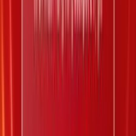
Xuất hiện
Loto
Tỷ lệ
09
11
lần
17.74
%
04
10
lần
16.13
%
08
8
lần
12.9
%
06
7
lần
11.29
%
03
5
lần
8.06
%
10
5
lần
8.06
%
12
5
lần
8.06
%
01
3
lần
4.84
%
02
3
lần
4.84
%
05
2
lần
3.23
%