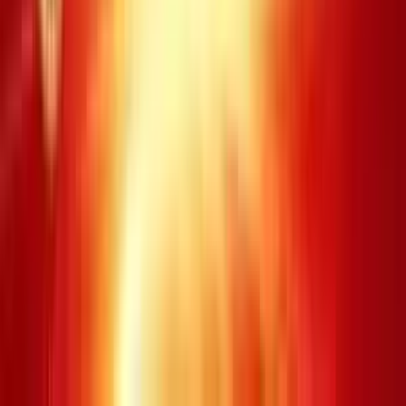
G2
o o o o +
o
6
5.000.000
G3
o o o o
58
500.000
G4
o o o +
o
151
100.000
G5
o o o
1564
30.000
KK
o o +
o
o +
o
o
12488
10.000
KQXS Lotto 5/35 ngày
23-06-2026
Lotto 5/35
/
Xổ số Lotto 535 ngày 23-06-2026
Kỳ quay thưởng:
#
00720
07
23
26
28
34
|
06
Giải
Trùng khớp
Số lượng giải
Giá trị giải (VND)