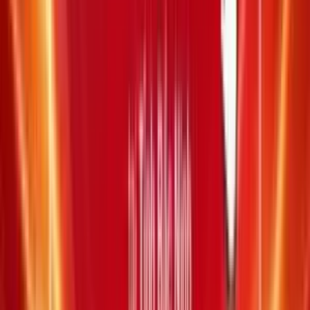
22
27
31
35
|
02
Giải
Trùng khớp
Số lượng giải
Giá trị giải (VND)
ĐB
o o o o o +
o
0
14.016.671.000
G1
o o o o o
5
10.000.000
G2
o o o o +
o
9
5.000.000
G3
o o o o
255
500.000
G4
o o o +
o
515
100.000
G5
o o o
5910
30.000
KK
o o +
o
o +
o
o
37516
10.000
KQXS Lotto 5/35 ngày
29-06-2026
Lotto 5/35
/
Xổ số Lotto 535 ngày 29-06-2026