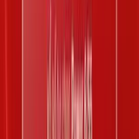
2026
Jackpot Lotto 5/35 ước tính
24.994.035.000
VNĐ
Lotto 5/35 quay thưởng hàng ngày từ thứ 2 đến chủ nhật với
tần suất quay sổ mở thưởng 2 lần/ngày.
Thời gian quay thưởng: 13h00 và 21h00
KQXS Lotto 5/35 ngày 30-06-2026
Lotto 5/35
/
Xổ số Lotto 535 ngày 30-06-2026
Kỳ quay thưởng:
#
00734
01
12
22
28
35
|
09