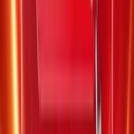
KQXS Lotto 5/35 ngày
30-06-2026
Lotto 5/35
/
Xổ số Lotto 535 ngày 30-06-2026
Kỳ quay thưởng:
#
00733
05
11
29
32