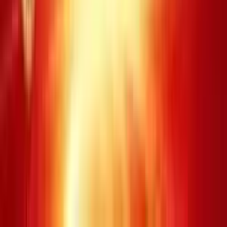
G2
o o o o +
o
6
5.000.000
G3
o o o o
44
500.000
G4
o o o +
o
182
100.000
G5
o o o
1599
30.000
KK
o o +
o
o +
o
o
14385
10.000
KQXS Lotto 5/35 ngày
26-06-2026
Lotto 5/35
/
Xổ số Lotto 535 ngày 26-06-2026
Kỳ quay thưởng:
#
00726
02
06
08
11
14
|
03
Giải
Trùng khớp
Số lượng giải
Giá trị giải (VND)