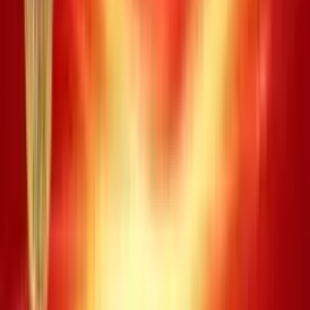
G4
o o o +
o
313
100.000
G5
o o o
3179
30.000
KK
o o +
o
o +
o
o
15950
10.000
KQXS Lotto 5/35 ngày
27-06-2026
Lotto 5/35
/
Xổ số Lotto 535 ngày 27-06-2026
Kỳ quay thưởng:
#
00727
02
05
09
21
22
|
07
Giải
Trùng khớp
Số lượng giải
Giá trị giải (VND)
ĐB
o o o o o +
o
0
8.747.540.000
G1
o o o o o
1
10.000.000