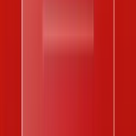
Vietlott Keno
Thống kê lớn nhỏ Vietlott Keno
Trực tiếp
Trực tiếp xổ số Miền Bắc
Trực tiếp xổ số Miền Trung
Trực tiếp
xổ số Miền Nam
Trực tiếp xổ số Vietlott Mega 6/45
Trực tiếp
xổ số Vietlott Power 6/55
Tin tức
Sổ Mơ
Nhà phát triển