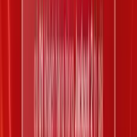
Xuất hiện
Loto
Tỷ lệ
15
15
lần
4.84
%
33
14
lần
4.52
%
22
13
lần
4.19
%
26
13
lần
4.19
%
29
13
lần
4.19
%
23
12
lần
3.87
%
28
12
lần
3.87
%
05
11
lần
3.55
%
18
11
lần
3.55
%
19
11
lần
3.55
%
Số đặc biệt