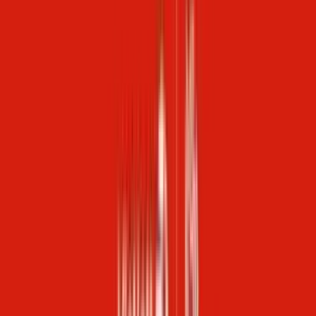
Trang chủ