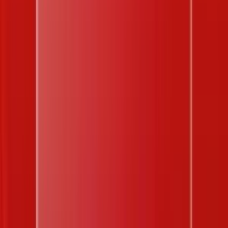
Trang chủ
/
Kết quả xổ số Vietlott
/
XS Lotto 5/35
/
Ngày 30-06-
2026
Tháng
8
/
2026
T2
T3
T4
T5
T6
T7
CN
27
28
29
30
31
1
2
3
4
5
6
7
8