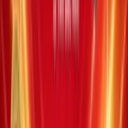
Kỳ quay thưởng:
#
00689
08
14
22
26
35
|
10
Giải
Trùng khớp
Số lượng giải
Giá trị giải (VND)
ĐB
o o o o o +
o
0
7.004.140.000
G1
o o o o o
0
10.000.000
G2
o o o o +
o
6
5.000.000
G3
o o o o
59
500.000
G4
o o o +
o
187
100.000
G5
o o o
1827
30.000
KK
o o +
o
o +
o
o
12034
10.000
KQXS Lotto 5/35 ngày
07-06-2026