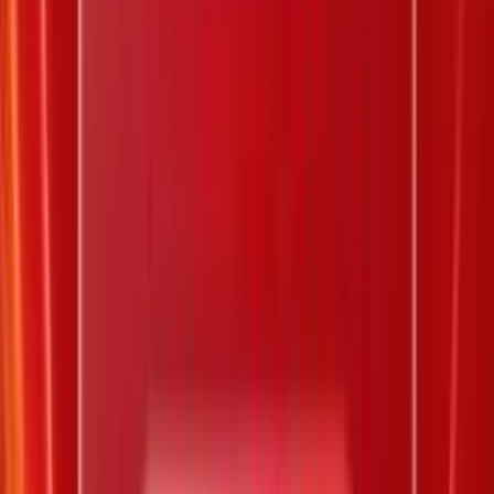
10 số lotto về ít nhất trong 30 ngày qua
Số chính
Xuất hiện
Loto
Tỷ lệ
12
2
lần
0.65
%
03
4
lần
1.29
%
30
6
lần
1.94
%
19
6
lần
1.94
%
16
6
lần
1.94
%
31
7
lần
2.26
%