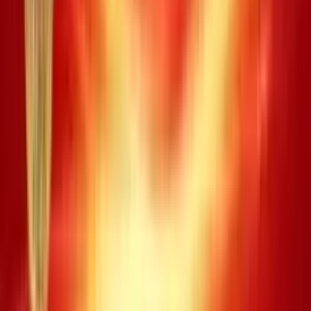
G4
o o o +
o
162
100.000
G5
o o o
2534
30.000
KK
o o +
o
o +
o
o
12281
10.000
KQXS Lotto 5/35 ngày
06-06-2026
Lotto 5/35
/
Xổ số Lotto 535 ngày 06-06-2026
Kỳ quay thưởng:
#
00685
08
10
16
32
33
|
08
Giải
Trùng khớp
Số lượng giải
Giá trị giải (VND)
ĐB
o o o o o +
o
0
6.564.672.500
G1
o o o o o
0
10.000.000