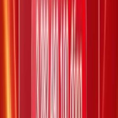
05
4
lần
6.45
%
07
5
lần
8.06
%
06
5
lần
8.06
%
12
7
lần
11.29
%
10
7
lần
11.29
%
09
7
lần
11.29
%
Xem thêm thống kê xổ số Lotto 535
Thống kê số gan Vietlott Lotto 5/35
tính đến
ngày 09-06-2026
Về gần
Từ ngày
Đến ngày
nhất
Gan
Lần
Số
cực
chưa về
gan
đại
20
25
lần
28/05/2026
25
28/05/2026
09/06/2026
25
23
lần
29/05/2026
35
27/01/2026
14/02/2026
02
15
lần
02/06/2026
39
31/03/2026
20/04/2026