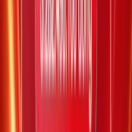
31
12
lần
03/06/2026
24
15/03/2026
27/03/2026
12
12
lần
03/06/2026
46
08/05/2026
31/05/2026
19
11
lần
04/06/2026
31
01/12/2025
17/12/2025
01
9
lần
05/06/2026
21
05/11/2025
16/11/2025
05
8
lần
05/06/2026
42
24/03/2026
14/04/2026
03
8
lần
05/06/2026
26
23/10/2025
06/11/2025
16
7
lần
06/06/2026
51
27/10/2025
22/11/2025
Xem thêm
Quảng cáo