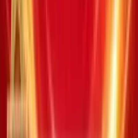
Lotto 5/35
/
Xổ số Lotto 535 ngày 07-06-2026
Kỳ quay thưởng:
#
00688
15
18
24
29
34
|
08
Giải
Trùng khớp
Số lượng giải
Giá trị giải (VND)
ĐB
o o o o o +
o
0
6.898.917.500
G1
o o o o o
0
10.000.000
G2
o o o o +
o
6
5.000.000
G3
o o o o
90
500.000
G4
o o o +
o
208
100.000
G5
o o o
2456
30.000
KK
o o +
o
o +
o
o
15564
10.000