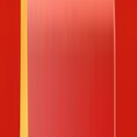
Mega 645
Thống kê tần suất Power 655
Thống kê số gan
Power 655
Thống kê tần suất Loto 535
Thống kê số gan Lotto
535
Thống kê tần suất Vietlott Keno
Thống kê gan Vietlott
Keno
Thống kê đầu đuôi Vietlott Keno
Thống kê chẵn lẻ
Vietlott Keno
Thống kê lớn nhỏ Vietlott Keno
Tin tức