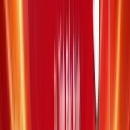
14
22
23
28
|
10
Giải
Trùng khớp
Số lượng giải
Giá trị giải (VND)
ĐB
o o o o o +
o
0
7.174.352.500
G1
o o o o o
1
10.000.000
G2
o o o o +
o
12
5.000.000
G3
o o o o
80
500.000
G4
o o o +
o
221
100.000
G5
o o o
2686
30.000
KK
o o +
o
o +
o
o
18116
10.000
KQXS Lotto 5/35 ngày
08-06-2026
Lotto 5/35
/
Xổ số Lotto 535 ngày 08-06-2026