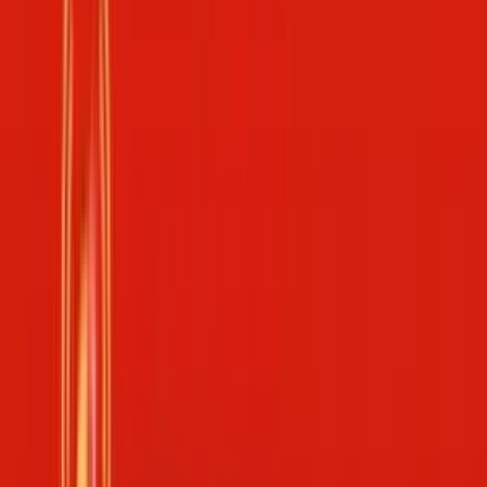
Vietlott
Power 6/55
Mega 6/45
Lotto 5/35
Max 3D / Max 3D+
Max 3D
Pro
Keno
Bingo 18
Trực tiếp
Trực tiếp xổ số Miền Bắc
Trực tiếp xổ số Miền Trung
Trực tiếp
xổ số Miền Nam
Trực tiếp xổ số Vietlott Mega 6/45
Trực tiếp
xổ số Vietlott Power 6/55