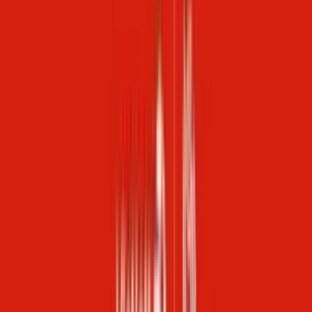
Trang chủ