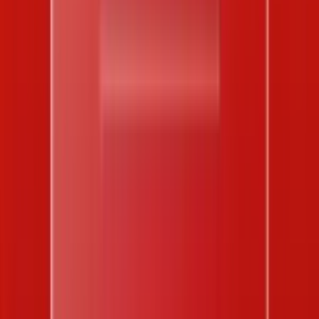
Vietlott Keno
Thống kê lớn nhỏ Vietlott Keno
Trực tiếp
Trực tiếp xổ số Miền Bắc
Trực tiếp xổ số Miền Trung
Trực tiếp
xổ số Miền Nam
Trực tiếp xổ số Vietlott Mega 6/45
Trực tiếp
xổ số Vietlott Power 6/55
Tin tức
Sổ Mơ
Nhà phát triển