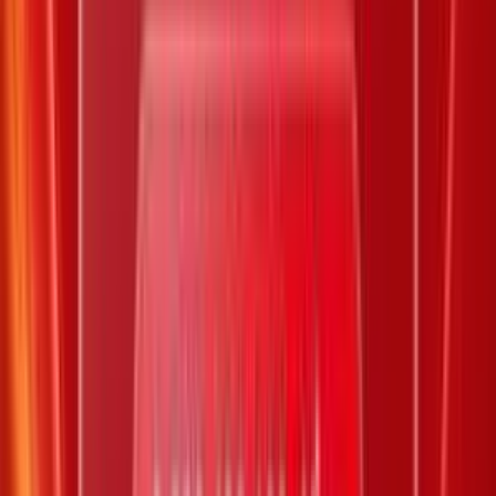
15
7
lần
2.26
%
13
7
lần
2.26
%
Số đặc biệt
Xuất hiện
Loto
Tỷ lệ
09
2
lần
3.23
%
08
2
lần
3.23
%
02
2
lần
3.23
%
10
4
lần
6.45
%
12
5
lần
8.06
%
05
5
lần
8.06
%