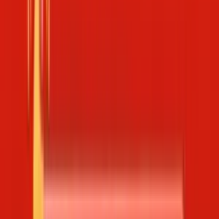
Phân tích
Phân tích XSMB
Phân tích XSMT
Phân tích XSMN
Phân tích
Vietlott
Thống kê
Thống kê giải đặc biệt
Thống kê xuất hiện giải đặc biệt
Thống
kê loto gan
Thống kê cặp lô tô cùng về
Thống kê lô kép
Thống
kê số lần xuất hiện 00-99
Thống kê đầu đuôi
Thống kê tần suất
lần xuất hiện
Thống kê tần suất xuất hiện lô tô
Thống kê tần
suất cặp lô tô
Thống kê tần suất Mega 645
Thống kê số gan