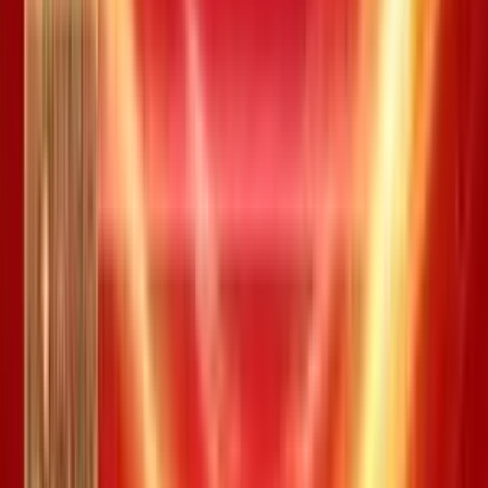
Lotto 5/35
/
Xổ số Lotto 535 ngày 31-10-2025
Kỳ quay thưởng:
#
00249
05
08
15
17
18
|
10
Giải
Trùng khớp
Số lượng giải
Giá trị giải (VND)
ĐB
o o o o o +
o
0
7.622.412.500
G1
o o o o o
0
10.000.000
G2
o o o o +
o
5
5.000.000
G3
o o o o
55
500.000
G4
o o o +
o
145
100.000
G5
o o o
1734
30.000
KK
o o +
o
o +
o
o
10748
10.000