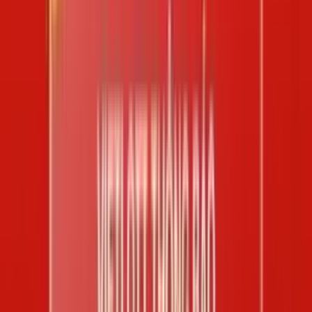
Đăng nhập