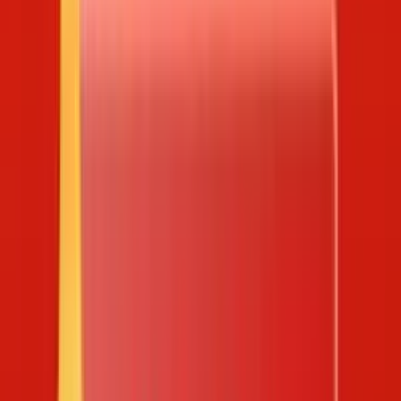
Mega 645
Thống kê tần suất Power 655
Thống kê số gan
Power 655
Thống kê tần suất Loto 535
Thống kê số gan Lotto
535
Thống kê tần suất Vietlott Keno
Thống kê gan Vietlott
Keno
Thống kê đầu đuôi Vietlott Keno
Thống kê chẵn lẻ
Vietlott Keno
Thống kê lớn nhỏ Vietlott Keno
Tin tức