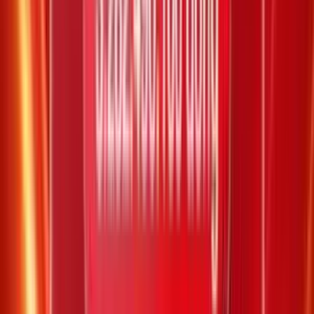
06
12
lần
02/02/2026
53
20/11/2025
17/12/2025
24
11
lần
03/02/2026
22
01/09/2025
12/09/2025
33
11
lần
03/02/2026
30
22/08/2025
06/09/2025
27
9
lần
04/02/2026
44
04/10/2025
26/10/2025
34
8
lần
04/02/2026
20
26/08/2025
06/09/2025
21
8
lần
04/02/2026
20
15/12/2025
26/12/2025
Xem thêm
Quảng cáo