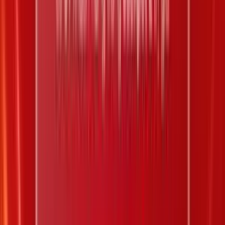
Xuất hiện
Loto
Tỷ lệ
09
9
lần
14.52
%
12
8
lần
12.9
%
03
7
lần
11.29
%
04
6
lần
9.68
%
10
6
lần
9.68
%
01
5
lần
8.06
%
02
5
lần
8.06
%
05
5
lần
8.06
%
11
4
lần
6.45
%
07
3
lần
4.84
%
10 số lotto về ít nhất trong 30 ngày qua