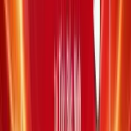
17
19
35
|
03
Giải
Trùng khớp
Số lượng giải
Giá trị giải (VND)
ĐB
o o o o o +
o
0
7.683.222.500
G1
o o o o o
0
10.000.000
G2
o o o o +
o
5
5.000.000
G3
o o o o
65
500.000
G4
o o o +
o
184
100.000
G5
o o o
2179
30.000
KK
o o +
o
o +
o
o
13674
10.000
KQXS Lotto 5/35 ngày
07-02-2026
Lotto 5/35
/
Xổ số Lotto 535 ngày 07-02-2026
Kỳ quay thưởng: