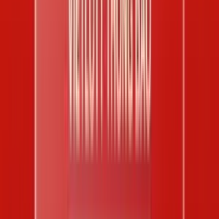
Miền Bắc
XS Miền Bắc
XS Điện toán 123
XS Điện toán 6x36
XS Điện toán
thần tài
Miền Trung
Miền Nam
Vietlott
Power 6/55
Mega 6/45
Lotto 5/35
Max 3D / Max 3D+
Max 3D
Pro
Keno
Bingo 18
Phân tích
Phân tích XSMB
Phân tích XSMT
Phân tích XSMN
Phân tích
Vietlott
Thống kê
Thống kê giải đặc biệt
Thống kê xuất hiện giải đặc biệt
Thống
kê loto gan
Thống kê cặp lô tô cùng về
Thống kê lô kép
Thống
kê số lần xuất hiện 00-99
Thống kê đầu đuôi
Thống kê tần suất
lần xuất hiện
Thống kê tần suất xuất hiện lô tô
Thống kê tần
suất cặp lô tô
Thống kê tần suất Mega 645
Thống kê số gan
Mega 645
Thống kê tần suất Power 655
Thống kê số gan
Power 655
Thống kê tần suất Loto 535
Thống kê số gan Lotto
535
Thống kê tần suất Vietlott Keno
Thống kê gan Vietlott
Keno
Thống kê đầu đuôi Vietlott Keno
Thống kê chẵn lẻ