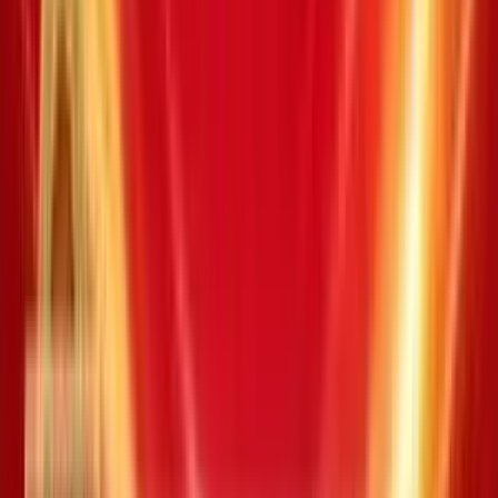
Kỳ quay thưởng:
#
00446
01
03
04
14
29
|
04
Giải
Trùng khớp
Số lượng giải
Giá trị giải (VND)
ĐB
o o o o o +
o
0
7.312.402.500
G1
o o o o o
0
10.000.000
G2
o o o o +
o
2
5.000.000
G3
o o o o
58
500.000
G4
o o o +
o
181
100.000
G5
o o o
1931
30.000
KK
o o +
o
o +
o
o
14869
10.000