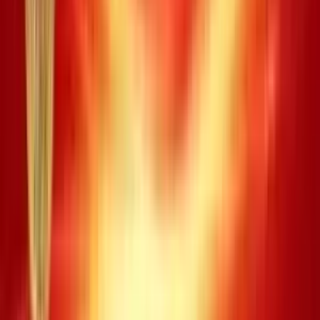
G5
o o o
2343
30.000
KK
o o +
o
o +
o
o
16201
10.000
KQXS Lotto 5/35 ngày
05-02-2026
Lotto 5/35
/
Xổ số Lotto 535 ngày 05-02-2026
Kỳ quay thưởng:
#
00443
07
10
13
16
20
|
09
Giải
Trùng khớp
Số lượng giải
Giá trị giải (VND)
ĐB
o o o o o +
o
0
6.855.447.500
G1
o o o o o
0
10.000.000
G2
o o o o +
o
6
5.000.000