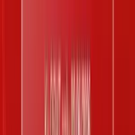
10
11
12
13
14
15
16
17
18
19
20
21
22
23
24
25
26
27
28
29
30
31
1
2