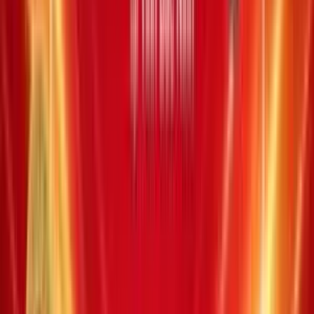
#
00447
02
03
09
10
31
|
12
Giải
Trùng khớp
Số lượng giải
Giá trị giải (VND)
ĐB
o o o o o +
o
0
7.469.520.000
G1
o o o o o
0
10.000.000
G2
o o o o +
o
1
5.000.000
G3
o o o o
45
500.000
G4
o o o +
o
134
100.000
G5
o o o
1768
30.000
KK
o o +
o
o +
o
o
9872
10.000
KQXS Lotto 5/35 ngày
06-02-2026
Lotto 5/35
/
Xổ số Lotto 535 ngày 06-02-2026