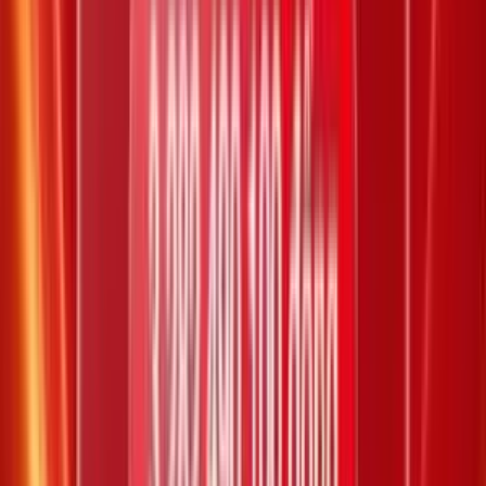
02
5
lần
8.06
%
01
5
lần
8.06
%
10
6
lần
9.68
%
04
6
lần
9.68
%
03
7
lần
11.29
%
Xem thêm thống kê xổ số Lotto 535
Thống kê số gan Vietlott Lotto 5/35
tính đến
ngày 08-02-2026
Về gần
Từ ngày
Đến ngày
nhất
Gan
Lần
Số
cực
chưa về
gan
đại
25
24
lần
27/01/2026
24
27/01/2026
08/02/2026
12
16
lần
31/01/2026
35
26/09/2025
14/10/2025
26
14
lần
01/02/2026
29
19/11/2025
04/12/2025
22
13
lần
02/02/2026
22
06/12/2025
17/12/2025