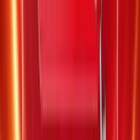
KQXS Lotto 5/35 ngày
08-07-2026
Lotto 5/35
/
Xổ số Lotto 535 ngày 08-07-2026
Kỳ quay thưởng:
#
00749
04
08
11
27
34