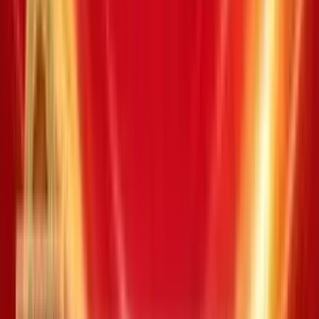
Kỳ quay thưởng:
#
00746
03
06
10
16
31
|
02
Giải
Trùng khớp
Số lượng giải
Giá trị giải (VND)
ĐB
o o o o o +
o
0
6.785.747.500
G1
o o o o o
1
10.000.000
G2
o o o o +
o
7
5.000.000
G3
o o o o
82
500.000
G4
o o o +
o
187
100.000
G5
o o o
2702
30.000
KK
o o +
o
o +
o
o
16056
10.000