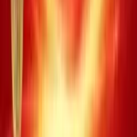
G5
o o o
2050
30.000
KK
o o +
o
o +
o
o
12568
10.000
KQXS Lotto 5/35 ngày
05-07-2026
Lotto 5/35
/
Xổ số Lotto 535 ngày 05-07-2026
Kỳ quay thưởng:
#
00743
11
20
23
27
35
|
05
Giải
Trùng khớp
Số lượng giải
Giá trị giải (VND)
ĐB
o o o o o +
o
0
6.316.957.500
G1
o o o o o
2
10.000.000
G2
o o o o +
o
3
5.000.000