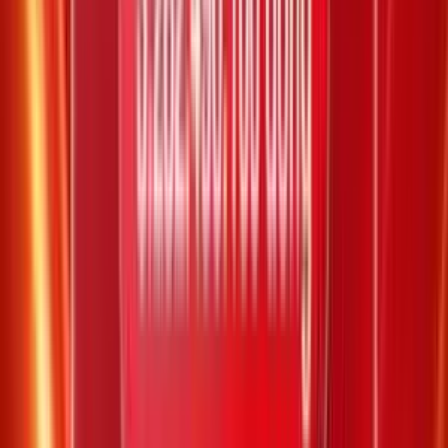
09
13
lần
02/07/2026
38
03/09/2025
22/09/2025
01
12
lần
02/07/2026
31
14/06/2026
30/06/2026
33
12
lần
02/07/2026
30
22/08/2025
06/09/2025
25
9
lần
04/07/2026
35
27/01/2026
14/02/2026
05
8
lần
04/07/2026
42
24/03/2026
14/04/2026
20
7
lần
05/07/2026
30
28/05/2026
12/06/2026
Xem thêm
Quảng cáo