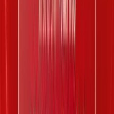
ĐB
o o o o o +
o
1
7.269.262.500
G1
o o o o o
1
10.000.000
G2
o o o o +
o
2
5.000.000
G3
o o o o
75
500.000
G4
o o o +
o
235
100.000
G5
o o o
2776
30.000
KK
o o +
o
o +
o
o
17987
10.000
>>>
Xem KQXS
Lotto 5/35
hôm nay mới nhất
<<<
Thống kê nhanh tần suất Vietlott Lotto
5/35 tính tới
ngày 08-07-2026
10 số lotto về nhiều nhất trong 30 ngày qua
Số chính