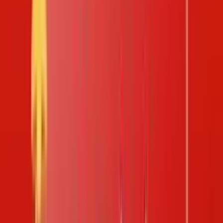
Sổ Mơ
API Cho nhà phát triển
Hôm nay:
Thứ bảy
ngày
08
/
08
/
2026