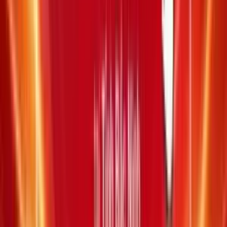
13
21
29
|
04
Giải
Trùng khớp
Số lượng giải
Giá trị giải (VND)
ĐB
o o o o o +
o
0
7.022.357.500
G1
o o o o o
1
10.000.000
G2
o o o o +
o
4
5.000.000
G3
o o o o
82
500.000
G4
o o o +
o
202
100.000
G5
o o o
2333
30.000
KK
o o +
o
o +
o
o
15579
10.000
KQXS Lotto 5/35 ngày
07-07-2026
Lotto 5/35
/
Xổ số Lotto 535 ngày 07-07-2026
Kỳ quay thưởng: