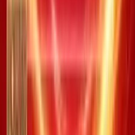
KQXS Lotto 5/35 ngày
07-07-2026
Lotto 5/35
/
Xổ số Lotto 535 ngày 07-07-2026
Kỳ quay thưởng:
#
00747
11
12
14
29
31
|
07
Giải
Trùng khớp
Số lượng giải
Giá trị giải (VND)
ĐB
o o o o o +
o
0
6.840.997.500
G1
o o o o o
1
10.000.000
G2
o o o o +
o
10
5.000.000
G3
o o o o
53
500.000
G4
o o o +
o
187
100.000
G5
o o o
1588
30.000