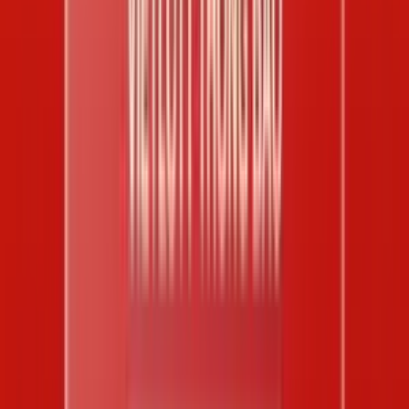
Miền Bắc
XS Miền Bắc
XS Điện toán 123
XS Điện toán 6x36
XS Điện toán
thần tài
Miền Trung
Miền Nam
Vietlott
Power 6/55
Mega 6/45
Lotto 5/35
Max 3D / Max 3D+
Max 3D
Pro
Keno
Bingo 18
Phân tích
Phân tích XSMB
Phân tích XSMT
Phân tích XSMN
Phân tích
Vietlott
Thống kê
Thống kê giải đặc biệt
Thống kê xuất hiện giải đặc biệt
Thống
kê loto gan
Thống kê cặp lô tô cùng về
Thống kê lô kép
Thống
kê số lần xuất hiện 00-99
Thống kê đầu đuôi
Thống kê tần suất
lần xuất hiện
Thống kê tần suất xuất hiện lô tô
Thống kê tần
suất cặp lô tô
Thống kê tần suất Mega 645
Thống kê số gan
Mega 645
Thống kê tần suất Power 655
Thống kê số gan
Power 655
Thống kê tần suất Loto 535
Thống kê số gan Lotto
535
Thống kê tần suất Vietlott Keno
Thống kê gan Vietlott
Keno
Thống kê đầu đuôi Vietlott Keno
Thống kê chẵn lẻ