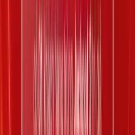
Xuất hiện
Loto
Tỷ lệ
15
14
lần
4.52
%
29
14
lần
4.52
%
27
13
lần
4.19
%
33
13
lần
4.19
%
06
12
lần
3.87
%
22
12
lần
3.87
%
08
11
lần
3.55
%
10
11
lần
3.55
%
19
11
lần
3.55
%
31
10
lần
3.23
%
Số đặc biệt