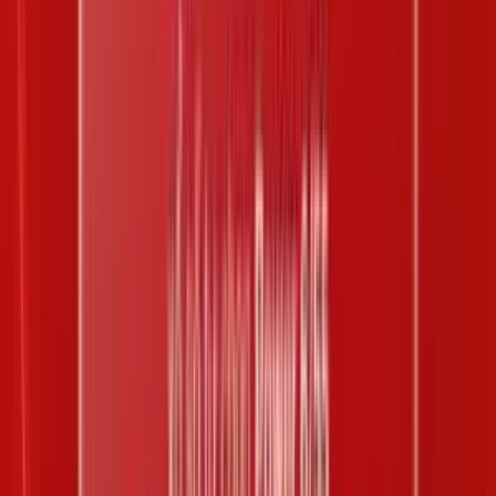
2026
Jackpot Lotto 5/35 ước tính
6.231.022.500
VNĐ
Lotto 5/35 quay thưởng hàng ngày từ thứ 2 đến chủ nhật với
tần suất quay sổ mở thưởng 2 lần/ngày.
Thời gian quay thưởng: 13h00 và 21h00
KQXS Lotto 5/35 ngày 09-07-2026
Lotto 5/35
/
Xổ số Lotto 535 ngày 09-07-2026
Kỳ quay thưởng:
#
00752
14
19
25
28
30
|
04