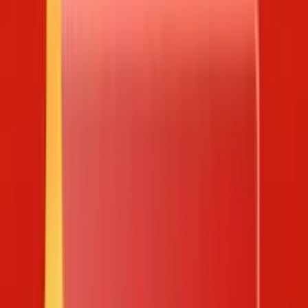
Mega 645
Thống kê tần suất Power 655
Thống kê số gan
Power 655
Thống kê tần suất Loto 535
Thống kê số gan Lotto
535
Thống kê tần suất Vietlott Keno
Thống kê gan Vietlott
Keno
Thống kê đầu đuôi Vietlott Keno
Thống kê chẵn lẻ
Vietlott Keno
Thống kê lớn nhỏ Vietlott Keno
Tin tức