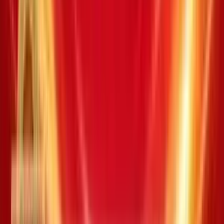
Lotto 5/35
/
Xổ số Lotto 535 ngày 07-07-2026
Kỳ quay thưởng:
#
00748
02
08
13
21
29
|
04
Giải
Trùng khớp
Số lượng giải
Giá trị giải (VND)
ĐB
o o o o o +
o
0
7.022.357.500
G1
o o o o o
1
10.000.000
G2
o o o o +
o
4
5.000.000
G3
o o o o
82
500.000
G4
o o o +
o
202
100.000
G5
o o o
2333
30.000
KK
o o +
o
o +
o
o
15579
10.000