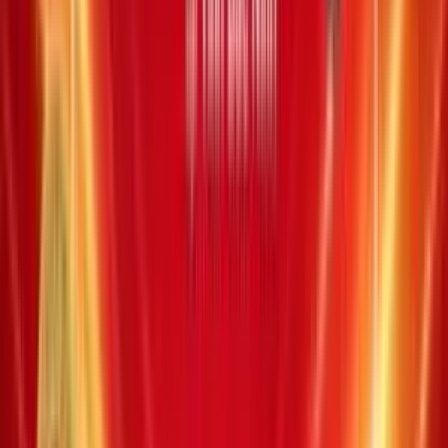
Kỳ quay thưởng:
#
00749
04
08
11
27
34
|
06
Giải
Trùng khớp
Số lượng giải
Giá trị giải (VND)
ĐB
o o o o o +
o
0
7.085.537.500
G1
o o o o o
0
10.000.000
G2
o o o o +
o
10
5.000.000
G3
o o o o
64
500.000
G4
o o o +
o
243
100.000
G5
o o o
1923
30.000
KK
o o +
o
o +
o
o
14643
10.000
KQXS Lotto 5/35 ngày
07-07-2026