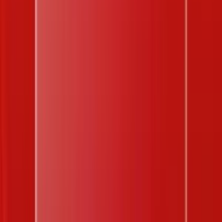
Trang chủ
/
Kết quả xổ số Vietlott
/
XS Lotto 5/35
/
Ngày 09-07-
2026
Tháng
8
/
2026
T2
T3
T4
T5
T6
T7
CN
27
28
29
30
31
1
2
3
4
5
6
7
8