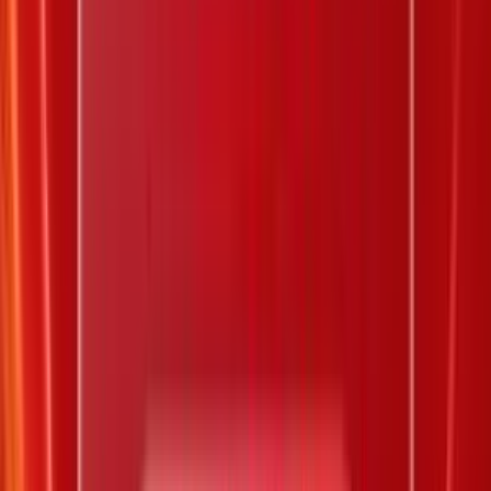
10 số lotto về ít nhất trong 30 ngày qua
Số chính
Xuất hiện
Loto
Tỷ lệ
07
3
lần
0.97
%
30
6
lần
1.94
%
25
6
lần
1.94
%
16
6
lần
1.94
%
03
6
lần
1.94
%
02
6
lần
1.94
%