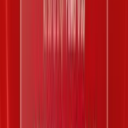
Giải
Trùng khớp
Số lượng giải
Giá trị giải (VND)
ĐB
o o o o o +
o
0
6.231.022.500
G1
o o o o o
1
10.000.000
G2
o o o o +
o
3
5.000.000
G3
o o o o
80
500.000
G4
o o o +
o
170
100.000
G5
o o o
2154
30.000
KK
o o +
o
o +
o
o
12484
10.000
>>>
Xem KQXS
Lotto 5/35
hôm nay mới nhất
<<<
Thống kê nhanh tần suất Vietlott Lotto
5/35 tính tới
ngày 09-07-2026
10 số lotto về nhiều nhất trong 30 ngày qua
Số chính