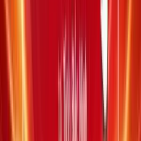
07
15
27
35
|
05
Giải
Trùng khớp
Số lượng giải
Giá trị giải (VND)
ĐB
o o o o o +
o
1
7.269.262.500
G1
o o o o o
1
10.000.000
G2
o o o o +
o
2
5.000.000
G3
o o o o
75
500.000
G4
o o o +
o
235
100.000
G5
o o o
2776
30.000
KK
o o +
o
o +
o
o
17987
10.000
KQXS Lotto 5/35 ngày
08-07-2026
Lotto 5/35
/
Xổ số Lotto 535 ngày 08-07-2026