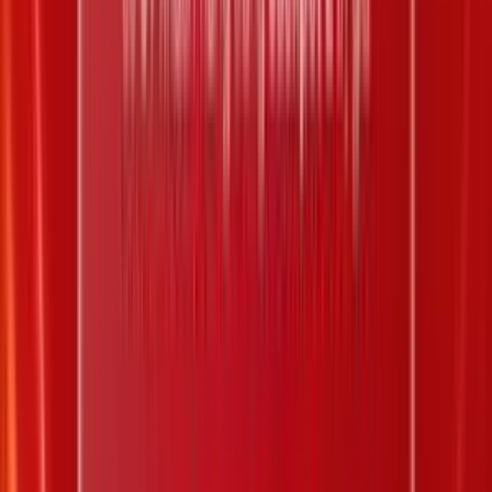
Xuất hiện
Loto
Tỷ lệ
04
9
lần
14.52
%
03
8
lần
12.9
%
06
7
lần
11.29
%
09
7
lần
11.29
%
02
5
lần
8.06
%
05
5
lần
8.06
%
08
5
lần
8.06
%
01
4
lần
6.45
%
07
4
lần
6.45
%
10
4
lần
6.45
%