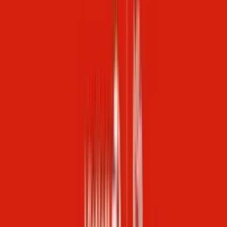
Trang chủ