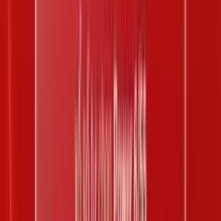
2026
Jackpot Lotto 5/35 ước tính
6.785.747.500
VNĐ
Lotto 5/35 quay thưởng hàng ngày từ thứ 2 đến chủ nhật với
tần suất quay sổ mở thưởng 2 lần/ngày.
Thời gian quay thưởng: 13h00 và 21h00
KQXS Lotto 5/35 ngày 06-07-2026
Lotto 5/35
/
Xổ số Lotto 535 ngày 06-07-2026
Kỳ quay thưởng:
#
00746
03
06
10
16
31
|
02