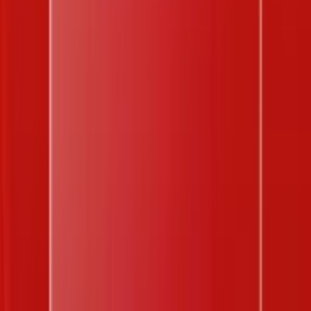
Trang chủ
/
Kết quả xổ số Vietlott
/
XS Lotto 5/35
/
Ngày 06-07-
2026
Tháng
8
/
2026
T2
T3
T4
T5
T6
T7
CN
27
28
29
30
31
1
2
3
4
5
6
7
8