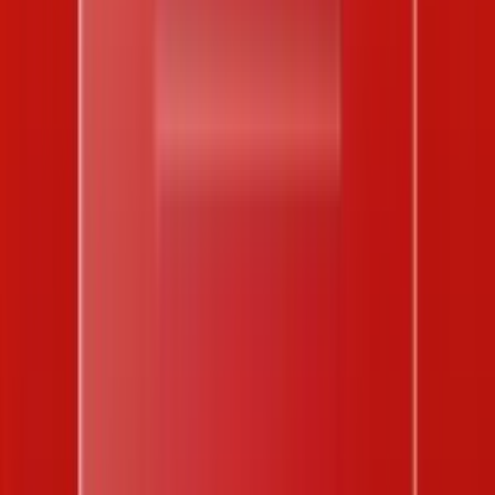
Vietlott Keno
Thống kê lớn nhỏ Vietlott Keno
Trực tiếp
Trực tiếp xổ số Miền Bắc
Trực tiếp xổ số Miền Trung
Trực tiếp
xổ số Miền Nam
Trực tiếp xổ số Vietlott Mega 6/45
Trực tiếp
xổ số Vietlott Power 6/55
Tin tức
Sổ Mơ
Nhà phát triển