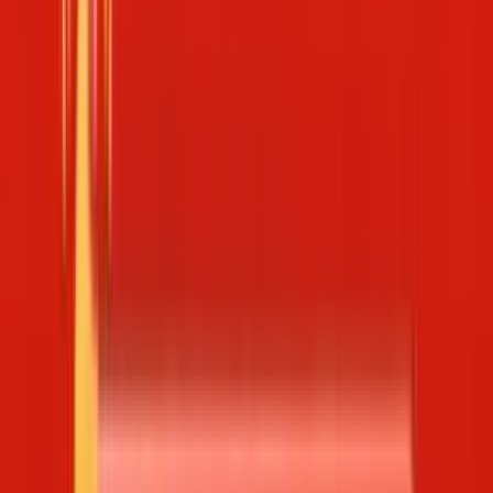
Phân tích
Phân tích XSMB
Phân tích XSMT
Phân tích XSMN
Phân tích
Vietlott
Thống kê
Thống kê giải đặc biệt
Thống kê xuất hiện giải đặc biệt
Thống
kê loto gan
Thống kê cặp lô tô cùng về
Thống kê lô kép
Thống
kê số lần xuất hiện 00-99
Thống kê đầu đuôi
Thống kê tần suất
lần xuất hiện
Thống kê tần suất xuất hiện lô tô
Thống kê tần
suất cặp lô tô
Thống kê tần suất Mega 645
Thống kê số gan