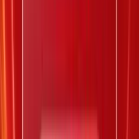
10 số lotto về ít nhất trong 30 ngày qua
Số chính
Xuất hiện
Loto
Tỷ lệ
07
2
lần
0.65
%
25
4
lần
1.29
%
30
5
lần
1.61
%
02
5
lần
1.61
%
12
6
lần
1.94
%
03
6
lần
1.94
%