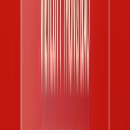
Miền Bắc
XS Miền Bắc
XS Điện toán 123
XS Điện toán 6x36
XS Điện toán
thần tài
Miền Trung
Miền Nam
Vietlott
Power 6/55
Mega 6/45
Lotto 5/35
Max 3D / Max 3D+
Max 3D
Pro
Keno
Bingo 18
Phân tích
Phân tích XSMB
Phân tích XSMT
Phân tích XSMN
Phân tích
Vietlott
Thống kê
Thống kê giải đặc biệt
Thống kê xuất hiện giải đặc biệt
Thống
kê loto gan
Thống kê cặp lô tô cùng về
Thống kê lô kép
Thống
kê số lần xuất hiện 00-99
Thống kê đầu đuôi
Thống kê tần suất
lần xuất hiện
Thống kê tần suất xuất hiện lô tô
Thống kê tần
suất cặp lô tô
Thống kê tần suất Mega 645
Thống kê số gan
Mega 645
Thống kê tần suất Power 655
Thống kê số gan
Power 655
Thống kê tần suất Loto 535
Thống kê số gan Lotto
535
Thống kê tần suất Vietlott Keno
Thống kê gan Vietlott
Keno
Thống kê đầu đuôi Vietlott Keno
Thống kê chẵn lẻ