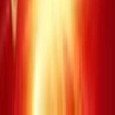
G3
o o o o
40
500.000
G4
o o o +
o
73
100.000
G5
o o o
1048
30.000
KK
o o +
o
o +
o
o
7798
10.000
KQXS Lotto 5/35 ngày
04-06-2026
Lotto 5/35
/
Xổ số Lotto 535 ngày 04-06-2026
Kỳ quay thưởng:
#
00682
10
11
22
28
35
|
01
Giải
Trùng khớp
Số lượng giải
Giá trị giải (VND)
ĐB
o o o o o +
o
0
6.377.117.500