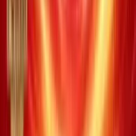
KQXS Lotto 5/35 ngày
05-06-2026
Lotto 5/35
/
Xổ số Lotto 535 ngày 05-06-2026
Kỳ quay thưởng:
#
00684
03
05
06
17
28
|
06
Giải
Trùng khớp
Số lượng giải
Giá trị giải (VND)
ĐB
o o o o o +
o
0
6.511.570.000
G1
o o o o o
1
10.000.000
G2
o o o o +
o
11
5.000.000
G3
o o o o
91
500.000
G4
o o o +
o
238
100.000