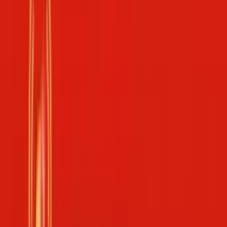
Vietlott
Power 6/55
Mega 6/45
Lotto 5/35
Max 3D / Max 3D+
Max 3D
Pro
Keno
Bingo 18
Trực tiếp
Trực tiếp xổ số Miền Bắc
Trực tiếp xổ số Miền Trung
Trực tiếp
xổ số Miền Nam
Trực tiếp xổ số Vietlott Mega 6/45
Trực tiếp
xổ số Vietlott Power 6/55