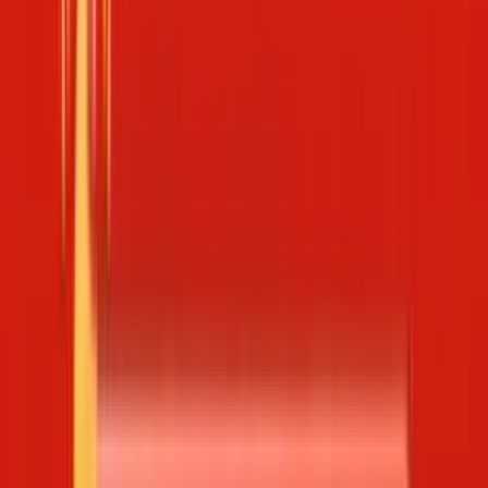
Phân tích
Phân tích XSMB
Phân tích XSMT
Phân tích XSMN
Phân tích
Vietlott
Thống kê
Thống kê giải đặc biệt
Thống kê xuất hiện giải đặc biệt
Thống
kê loto gan
Thống kê cặp lô tô cùng về
Thống kê lô kép
Thống
kê số lần xuất hiện 00-99
Thống kê đầu đuôi
Thống kê tần suất
lần xuất hiện
Thống kê tần suất xuất hiện lô tô
Thống kê tần
suất cặp lô tô
Thống kê tần suất Mega 645
Thống kê số gan