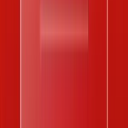
Vietlott Keno
Thống kê lớn nhỏ Vietlott Keno
Trực tiếp
Trực tiếp xổ số Miền Bắc
Trực tiếp xổ số Miền Trung
Trực tiếp
xổ số Miền Nam
Trực tiếp xổ số Vietlott Mega 6/45
Trực tiếp
xổ số Vietlott Power 6/55
Tin tức
Sổ Mơ
Nhà phát triển