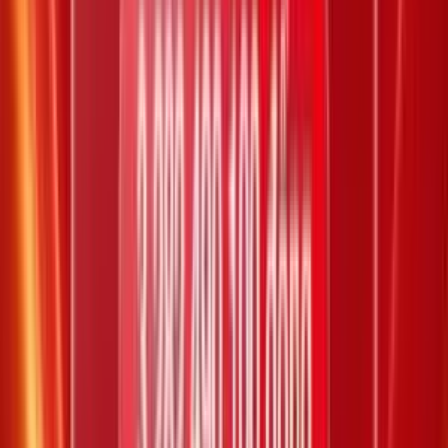
06
5
lần
8.06
%
07
6
lần
9.68
%
12
7
lần
11.29
%
10
7
lần
11.29
%
09
7
lần
11.29
%
Xem thêm thống kê xổ số Lotto 535
Thống kê số gan Vietlott Lotto 5/35
tính đến
ngày 08-06-2026
Về gần
Từ ngày
Đến ngày
nhất
Gan
Lần
Số
cực
chưa về
gan
đại
20
23
lần
28/05/2026
23
28/05/2026
08/06/2026
30
21
lần
29/05/2026
25
08/01/2026
21/01/2026
25
21
lần
29/05/2026
35
27/01/2026
14/02/2026
07
20
lần
29/05/2026
27
14/09/2025
28/09/2025