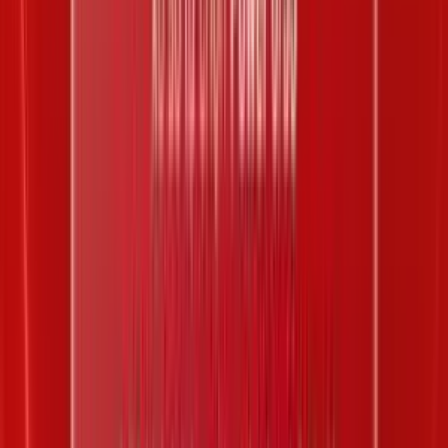
ĐB
o o o o o +
o
0
7.174.352.500
G1
o o o o o
1
10.000.000
G2
o o o o +
o
12
5.000.000
G3
o o o o
80
500.000
G4
o o o +
o
221
100.000
G5
o o o
2686
30.000
KK
o o +
o
o +
o
o
18116
10.000
>>>
Xem KQXS
Lotto 5/35
hôm nay mới nhất
<<<
Thống kê nhanh tần suất Vietlott Lotto
5/35 tính tới
ngày 08-06-2026
10 số lotto về nhiều nhất trong 30 ngày qua
Số chính