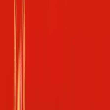
Vietlott
Power 6/55
Mega 6/45
Lotto 5/35
Max 3D / Max 3D+
Max 3D
Pro
Keno
Bingo 18
Trực tiếp
Trực tiếp xổ số Miền Bắc
Trực tiếp xổ số Miền Trung
Trực tiếp
xổ số Miền Nam
Trực tiếp xổ số Vietlott Mega 6/45
Trực tiếp
xổ số Vietlott Power 6/55