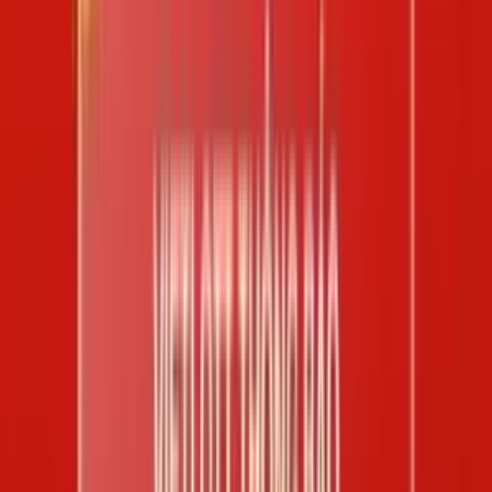
Đăng nhập