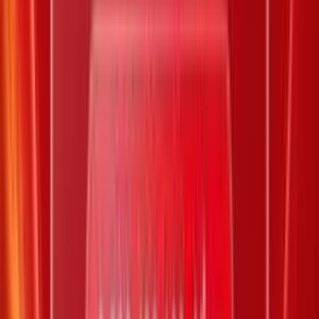
Số đặc biệt
Xuất hiện
Loto
Tỷ lệ
06
2
lần
3.23
%
05
3
lần
4.84
%
11
4
lần
6.45
%
01
4
lần
6.45
%
09
5
lần
8.06
%
07
5
lần
8.06
%
04
5
lần
8.06
%
03
5
lần
8.06
%