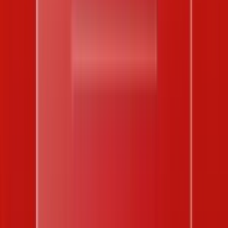
Vietlott Keno
Thống kê lớn nhỏ Vietlott Keno
Trực tiếp
Trực tiếp xổ số Miền Bắc
Trực tiếp xổ số Miền Trung
Trực tiếp
xổ số Miền Nam
Trực tiếp xổ số Vietlott Mega 6/45
Trực tiếp
xổ số Vietlott Power 6/55
Tin tức
Sổ Mơ
Nhà phát triển