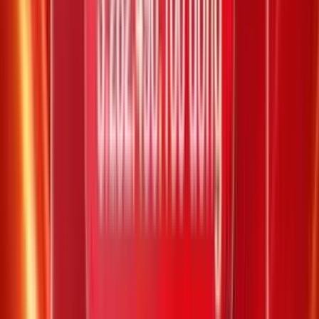
09
12
lần
03/12/2025
38
03/09/2025
22/09/2025
26
11
lần
04/12/2025
29
19/11/2025
04/12/2025
12
10
lần
04/12/2025
35
26/09/2025
14/10/2025
Xem thêm
Quảng cáo