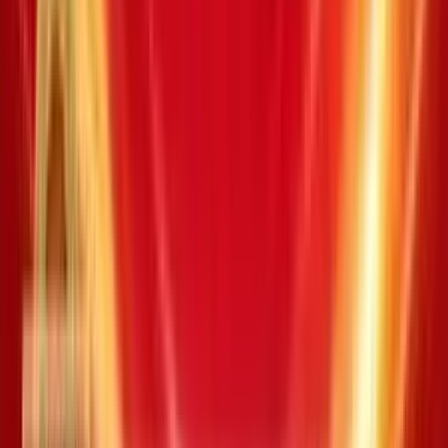
04
08
11
18
35
|
09
Giải
Trùng khớp
Số lượng giải
Giá trị giải (VND)
ĐB
o o o o o +
o
0
7.880.875.000
G1
o o o o o
1
10.000.000
G2
o o o o +
o
16
5.000.000
G3
o o o o
59
500.000
G4
o o o +
o
219
100.000
G5
o o o
1979
30.000
KK
o o +
o
o +
o
o
16709
10.000
KQXS Lotto 5/35 ngày
07-12-2025
Lotto 5/35
/
Xổ số Lotto 535 ngày 07-12-2025