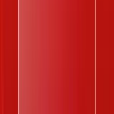
Trang chủ
/
Kết quả xổ số Vietlott
/
XS Lotto 5/35
/
Ngày 09-12-
2025
Tháng
8
/
2026
T2
T3
T4
T5
T6
T7
CN
27
28
29
30
31
1
2
3
4
5
6
7
8
9
10
11
12