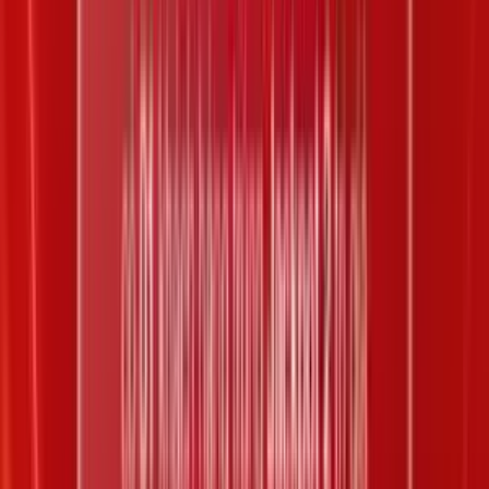
Xuất hiện
Loto
Tỷ lệ
11
17
lần
5.48
%
30
17
lần
5.48
%
07
13
lần
4.19
%
23
13
lần
4.19
%
28
12
lần
3.87
%
34
12
lần
3.87
%
10
11
lần
3.55
%
14
11
lần
3.55
%
21
11
lần
3.55
%
02
10
lần
3.23
%
Số đặc biệt