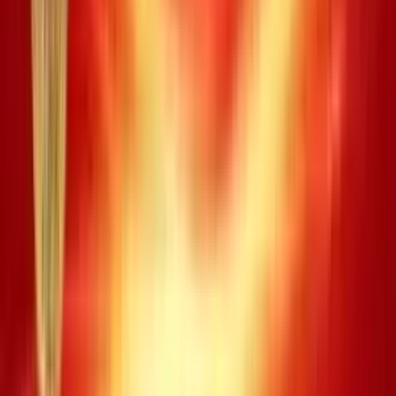
KQXS Lotto 5/35 ngày
06-12-2025
Lotto 5/35
/
Xổ số Lotto 535 ngày 06-12-2025
Kỳ quay thưởng:
#
00321
05
07
13
22
34
|
11
Giải
Trùng khớp
Số lượng giải
Giá trị giải (VND)
ĐB
o o o o o +
o
0
7.707.985.000
G1
o o o o o
0
10.000.000
G2
o o o o +
o
5
5.000.000
G3
o o o o
50
500.000
G4
o o o +
o
120
100.000