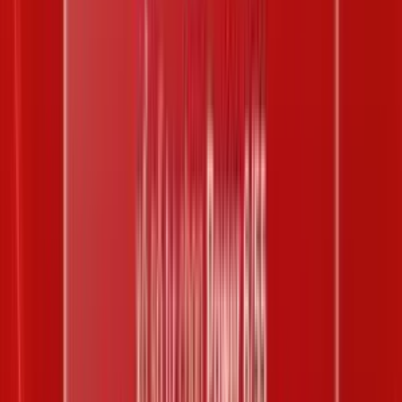
Jackpot Lotto 5/35 ước tính
6.422.325.000
VNĐ
Lotto 5/35 quay thưởng hàng ngày từ thứ 2 đến chủ nhật với
tần suất quay sổ mở thưởng 2 lần/ngày.
Thời gian quay thưởng: 13h00 và 21h00
KQXS Lotto 5/35 ngày 19-06-2026
Lotto 5/35
/
Xổ số Lotto 535 ngày 19-06-2026
Kỳ quay thưởng:
#
00712
05
10
15
18
29
|
08
Giải
Trùng khớp
Số lượng giải
Giá trị giải (VND)
ĐB
o o o o o +
o
0
6.422.325.000