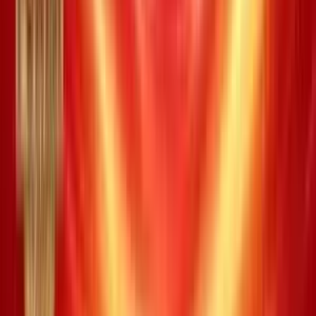
KQXS Lotto 5/35 ngày
16-06-2026
Lotto 5/35
/
Xổ số Lotto 535 ngày 16-06-2026
Kỳ quay thưởng:
#
00706
08
09
10
15
27
|
10
Giải
Trùng khớp
Số lượng giải
Giá trị giải (VND)
ĐB
o o o o o +
o
0
9.884.360.000
G1
o o o o o
1
10.000.000
G2
o o o o +
o
7
5.000.000
G3
o o o o
157
500.000
G4
o o o +
o
316
100.000
G5
o o o
3771
30.000