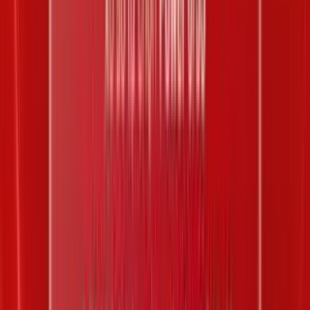
G1
o o o o o
0
10.000.000
G2
o o o o +
o
14
5.000.000
G3
o o o o
63
500.000
G4
o o o +
o
239
100.000
G5
o o o
2088
30.000
KK
o o +
o
o +
o
o
15842
10.000
>>>
Xem KQXS
Lotto 5/35
hôm nay mới nhất
<<<
Thống kê nhanh tần suất Vietlott Lotto
5/35 tính tới
ngày 19-06-2026
10 số lotto về nhiều nhất trong 30 ngày qua
Số chính