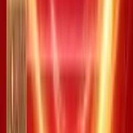
Lotto 5/35
/
Xổ số Lotto 535 ngày 17-06-2026
Kỳ quay thưởng:
#
00707
14
19
21
23
27
|
05
Giải
Trùng khớp
Số lượng giải
Giá trị giải (VND)
ĐB
o o o o o +
o
1
9.985.452.500
G1
o o o o o
0
10.000.000
G2
o o o o +
o
9
5.000.000
G3
o o o o
76
500.000
G4
o o o +
o
237
100.000
G5
o o o
2284
30.000
KK
o o +
o
o +
o
o
16993
10.000