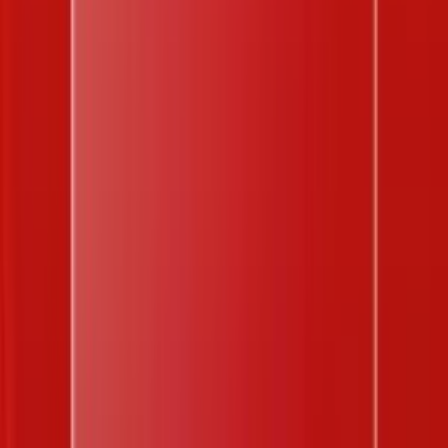
Trang chủ
/
Kết quả xổ số Vietlott
/
XS Lotto 5/35
/
Ngày 19-06-
2026
Tháng
8
/
2026
T2
T3
T4
T5
T6
T7
CN
27
28
29
30
31
1
2
3
4
5
6
7
8
9
10