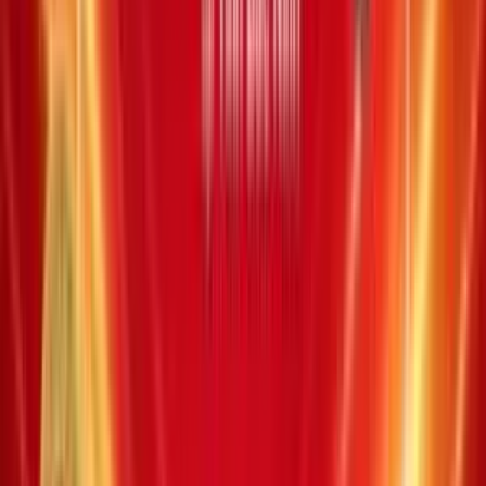
10
15
17
18
22
|
03
Giải
Trùng khớp
Số lượng giải
Giá trị giải (VND)
ĐB
o o o o o +
o
0
6.178.610.000
G1
o o o o o
0
10.000.000
G2
o o o o +
o
4
5.000.000
G3
o o o o
47
500.000
G4
o o o +
o
116
100.000
G5
o o o
1232
30.000
KK
o o +
o
o +
o
o
9534
10.000
KQXS Lotto 5/35 ngày
17-06-2026
Lotto 5/35
/
Xổ số Lotto 535 ngày 17-06-2026