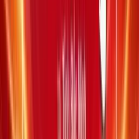
XSMN
/
XSMN Thứ bảy
/
XSMN 09-05-2026
ĐB
411089
1
30410
2
23743
58036
3
43879
82793
12696
85608
4
97601
57086
04470
06683
5
8555
6583
6
7601
2313
7
264
8
64
Đầy đủ
2 số
3 số
0
1
2
3
4
5
6
7
8
9