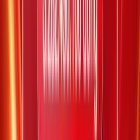
Lô MN
/
Lô MN Thứ bảy
/
Lô 23-05-2026
Đầu
Đuôi
Đầu
Đuôi
0
0
1
4
,
7
,
7
,
5
,
1
2
5
,
2
,
3
,
9
,
9
,
8
,
2
,
2
3
3
,
6
,
3
,
2
,
3
4
7
,
4
,
6
,
4
,
1
,
4
5
1
,
2
,
7
,
5
6
4
,
8
,
8
,
3
,
6
7
1
,
1
,
5
,
4
,
7
8
2
,
6
,
6
,
8
9
2
,
2
,
9
XS, Kết quả xổ số Long An ngày 16-05-
2026
XSMN
/
XSMN Thứ bảy
/
XSMN 16-05-2026