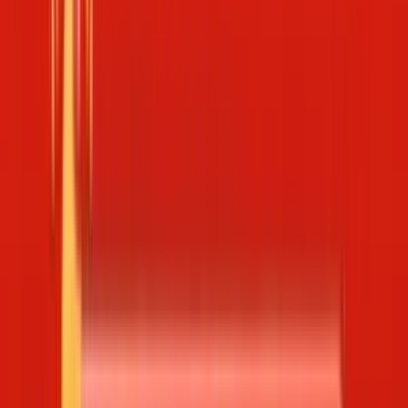
Phân tích
Phân tích XSMB
Phân tích XSMT
Phân tích XSMN
Phân tích
Vietlott
Thống kê
Thống kê giải đặc biệt
Thống kê xuất hiện giải đặc biệt
Thống
kê loto gan
Thống kê cặp lô tô cùng về
Thống kê lô kép
Thống
kê số lần xuất hiện 00-99
Thống kê đầu đuôi
Thống kê tần suất
lần xuất hiện
Thống kê tần suất xuất hiện lô tô
Thống kê tần
suất cặp lô tô
Thống kê tần suất Mega 645
Thống kê số gan