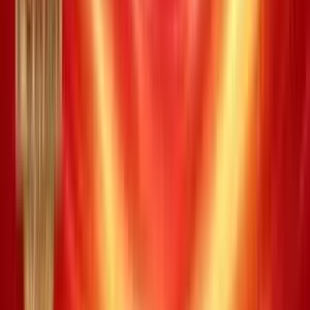
XS, Kết quả xổ số Long An ngày 25-04-
2026
XSMN
/
XSMN Thứ bảy
/
XSMN 25-04-2026
ĐB
638657
1
37008
2
63485
23154
3
77700
23946
00541
33585
4
60217
93830
75683
06036
5
3538
4896
6
0129
8091