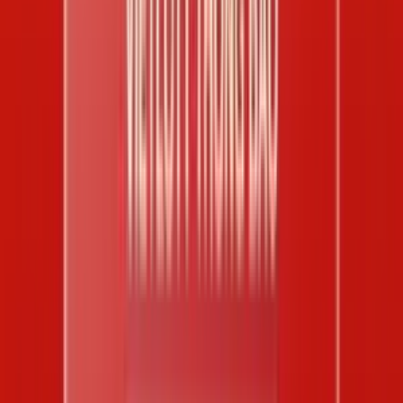
Miền Bắc
XS Miền Bắc
XS Điện toán 123
XS Điện toán 6x36
XS Điện toán
thần tài
Miền Trung
Miền Nam
Vietlott
Power 6/55
Mega 6/45
Lotto 5/35
Max 3D / Max 3D+
Max 3D
Pro
Keno
Bingo 18
Phân tích
Phân tích XSMB
Phân tích XSMT
Phân tích XSMN
Phân tích
Vietlott
Thống kê
Thống kê giải đặc biệt
Thống kê xuất hiện giải đặc biệt
Thống
kê loto gan
Thống kê cặp lô tô cùng về
Thống kê lô kép
Thống
kê số lần xuất hiện 00-99
Thống kê đầu đuôi
Thống kê tần suất
lần xuất hiện
Thống kê tần suất xuất hiện lô tô
Thống kê tần
suất cặp lô tô
Thống kê tần suất Mega 645
Thống kê số gan
Mega 645
Thống kê tần suất Power 655
Thống kê số gan
Power 655
Thống kê tần suất Loto 535
Thống kê số gan Lotto
535
Thống kê tần suất Vietlott Keno
Thống kê gan Vietlott
Keno
Thống kê đầu đuôi Vietlott Keno
Thống kê chẵn lẻ