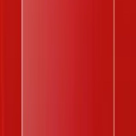
Trang chủ
/
Kết quả XSMN
/
Xổ số Long An
/
Ngày 06-06-2026
Tháng
8
/
2026
T2
T3
T4
T5
T6
T7
CN
27
28
29
30
31
1
2
3
4
5
6
7
8
9
10