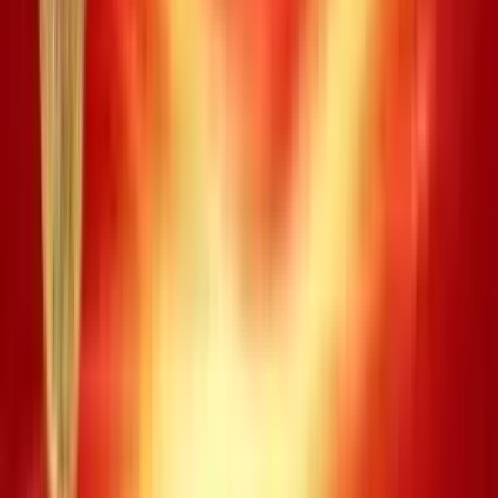
7
520
8
53
Đầy đủ
2 số
3 số
0
1
2
3
4
5
6
7
8
9
Bảng lô tô
Long An
ngày
25-04-2026
Lô MN
/
Lô MN Thứ bảy
/
Lô 25-04-2026
Đầu
Đuôi
Đầu
Đuôi
0
8
,
0
,
0
,
3
,
2
,
0
1
7
,
4
,
9
,
1
2
9
,
0
,
2
3
0
,
6
,
8
,
8
,
5
,
3
4
6
,
1
,
5
,
4
5
7
,
4
,
3
,
8
,
8
,
5
6
4
,
3
,
9
,
6
7
5
,
1
,
7
8
5
,
5
,
3
,
0
,
3
,
8
9
6
,
1
,
2
,
9