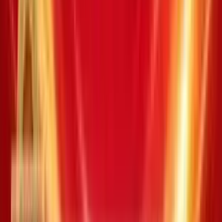
XSMN
/
XSMN Thứ bảy
/
XSMN 02-05-2026
ĐB
874114
1
26130
2
39567
44078
3
70027
65944
92547
63460
4
49796
23526
05242
16089
5
3306
5053
6
4571
9294
7
927