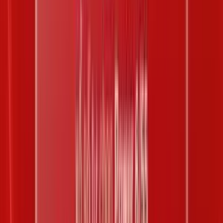
XSMN
/
XSMN Thứ bảy
/
XSMN 06-06-2026
ĐB
105199
1
99220
2
07348
51859
3
14601
01202
23806
96666
4
06937
69994
96014
55021
5
4707
9974
6
9582
8608
7
114