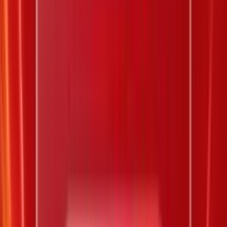
50587
3
35072
90019
48890
78557
4
46949
00891
16517
49159
5
7680
4840
6
6045
6733
7
671
8
19
Đầy đủ
2 số
3 số
0
1
2
3
4
5
6
7
8
9
Bảng lô tô
Long An
ngày
30-05-2026
Lô MN
/
Lô MN Thứ bảy
/
Lô 30-05-2026
Đầu
Đuôi
Đầu
Đuôi