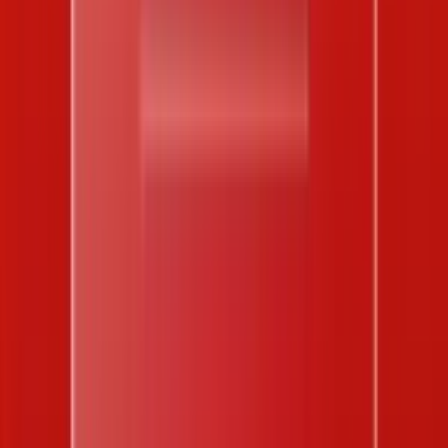
Vietlott Keno
Thống kê lớn nhỏ Vietlott Keno
Trực tiếp
Trực tiếp xổ số Miền Bắc
Trực tiếp xổ số Miền Trung
Trực tiếp
xổ số Miền Nam
Trực tiếp xổ số Vietlott Mega 6/45
Trực tiếp
xổ số Vietlott Power 6/55
Tin tức
Sổ Mơ
Nhà phát triển