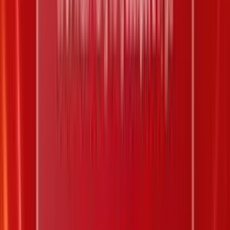
62
18
lần
31/01/2026
28
21/06/2014
10/01/2015
65
16
lần
14/02/2026
20
14/02/2026
11/07/2026
63
15
lần
21/02/2026
18
03/10/2020
13/02/2021
04
14
lần
28/02/2026
25
22/10/2011
21/04/2012
16
14
lần
28/02/2026
37
26/12/2015
17/09/2016
32
14
lần
28/02/2026
25
18/06/2016
17/12/2016
81
13
lần
07/03/2026
25
12/11/2016
13/05/2017
56
13
lần
07/03/2026
32
02/02/2013
21/09/2013
39
12
lần
14/03/2026
30
10/12/2022
15/07/2023
Xem thêm
XS, Kết quả xổ số Long An ngày 30-05-
2026
XSMN
/
XSMN Thứ bảy
/
XSMN 30-05-2026
ĐB
981576
1
82250
2
63833