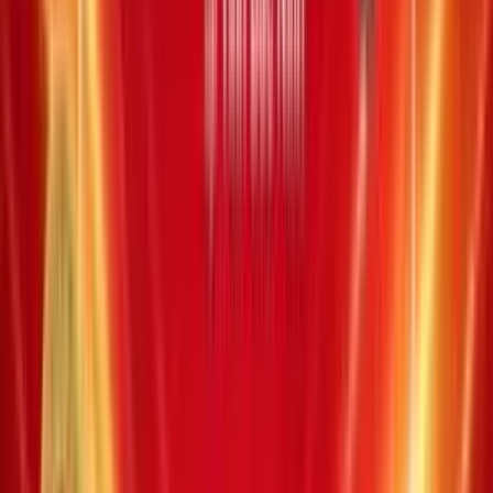
Bảng lô tô
Long An
ngày
09-05-2026
Lô MN
/
Lô MN Thứ bảy
/
Lô 09-05-2026
Đầu
Đuôi
Đầu
Đuôi
0
8
,
1
,
1
,
1
,
7
,
0
1
0
,
3
,
0
,
0
,
1
2
2
3
6
,
4
,
9
,
8
,
8
,
1
,
3
4
3
,
6
,
6
,
4
5
5
,
5
,
5
6
4
,
4
,
3
,
9
,
8
,
6
7
9
,
0
,
7
8
9
,
6
,
3
,
3
,
0
,
8
9
3
,
6
,
8
,
7
,
9
XS, Kết quả xổ số Long An ngày 02-05-
2026