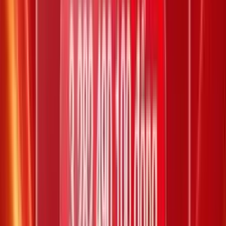
1
39464
2
77747
31633
3
28471
45344
68325
88492
4
85382
20022
50168
69668
5
7136
0875
6
6951
1723
7
529
8
14
Đầy đủ
2 số
3 số
0
1
2
3
4
5
6
7
8
9
Bảng lô tô
Long An
ngày
23-05-2026