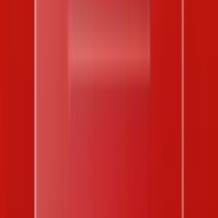
Vietlott Keno
Thống kê lớn nhỏ Vietlott Keno
Trực tiếp
Trực tiếp xổ số Miền Bắc
Trực tiếp xổ số Miền Trung
Trực tiếp
xổ số Miền Nam
Trực tiếp xổ số Vietlott Mega 6/45
Trực tiếp
xổ số Vietlott Power 6/55
Tin tức
Sổ Mơ
Nhà phát triển