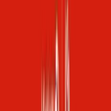
Trang chủ