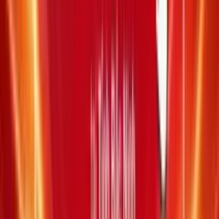
3708
0740
4
2780
6463
8154
5355
5712
5
2460
5262
6198
650
6
691
407
42
67
7
20
10
Đầy đủ
2 số
3 số
0
1
2
3
4
5
6
7
8
9
Bảng kết quả lô
MB
/
Lô XS
MB
Thứ hai
Đầu
Đuôi
Đầu
Đuôi