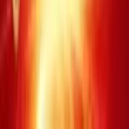
7
2
,
3
,
3
,
4
,
7
8
5
,
0
,
5
,
0
,
6
,
8
9
1
,
6
,
5
,
5
,
0
,
9
KQ Xổ số
Miền Bắc
ngày
29/05/2026
XSMB Thứ sáu
/
XSMB 29-05-2026
ĐB
77954
1
82949
19245
2
37851
34384
90328
88871
3
45255
52778
50834
8910