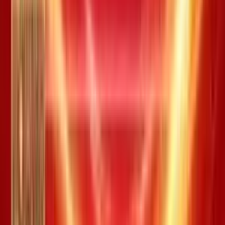
81
84
Đầy đủ
2 số
3 số
0
1
2
3
4
5
6
7
8
9
Bảng kết quả lô
MB
/
Lô XS
MB
Chủ nhật
Đầu
Đuôi
Đầu
Đuôi
0
3
,
4
,
9
,
6
,
5
,
2
,
0
1
7
,
7
,
2
,
3
,
8
,
8
,
1
2
9
,
3
,
0
,
4
,
1
,
5
,
2
3
1
,
9
,
6
,
8
,
2
,
0
,
7
,
3
4
2
,
0
,
8
,
4
5
7
,
9
,
0
,
2
,
9
,
5
6
3
,
0
,
6
,
6
,
6
7
8
,
3
,
5
,
1
,
9
,
1
,
7
8
3
,
1
,
1
,
4
,
7
,
8
9
0
,
7
,
2
,
5
,
5
,
3
,
9
KQ Xổ số
Miền Bắc
ngày
30/05/2026