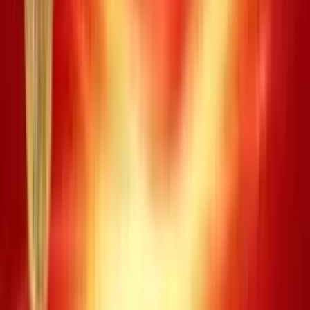
3480
6885
324
6
373
168
51
56
7
96
44
Đầy đủ
2 số
3 số
0
1
2
3
4
5
6
7
8
9
Bảng kết quả lô
MB
/
Lô XS
MB
Thứ bảy
Đầu
Đuôi
Đầu
Đuôi
0
2
,
3
,
0
,
9
,
8
,
0
,
6
,
8
,
0
1
4
,
9
,
5
,
1
2
6
,
4
,
7
,
0
,
2
3
4
,
0
,
7
,
7
,
3
4
3
,
4
,
7
,
6
,
4
,
4
,
1
,
2
,
4
,
4
5
9
,
9
,
1
,
6
,
8
,
8
,
5
6
0
,
8
,
2
,
4
,
5
,
9
,
6