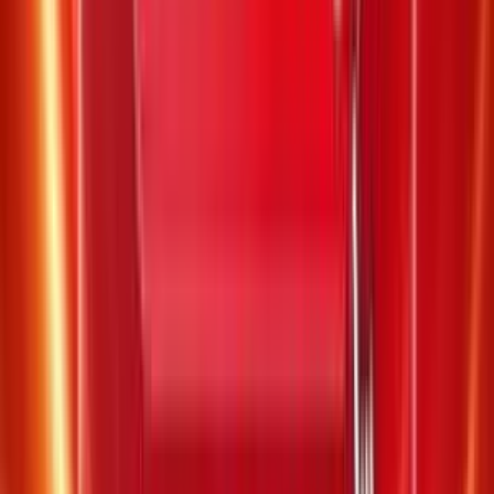
6767
6355
6444
934
6
425
630
32
59
7
83
87
Đầy đủ
2 số
3 số
0
1
2
3
4
5
6
7
8
9
Bảng kết quả lô
MB
/
Lô XS
MB
Thứ ba
Đầu
Đuôi
Đầu
Đuôi
0
3
,
0
1
2
,
3
,
4
,
2
,
1
2
3
,
1
,
6
,
1
,
5
,
9
,
9
,
3
,
2
3
1
,
7
,
9
,
8
,
4
,
0
,
2
,
2
,
4
,
8
,
3
4
3
,
1
,
4
,
5
,
4
,
3
,
4
5
5
,
4
,
5
,
9
,
6
,
5
,
5
,
2
,
5