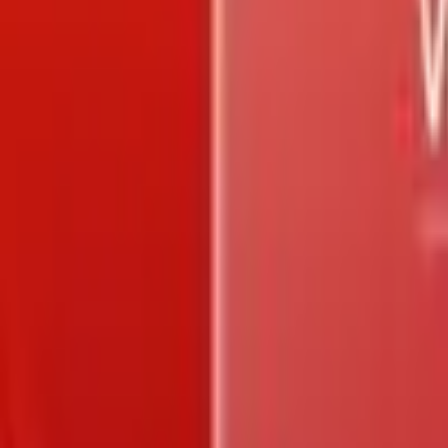
Trang chủ