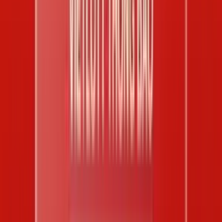
Miền Bắc
XS Miền Bắc
XS Điện toán 123
XS Điện toán 6x36
XS Điện toán
thần tài
Miền Trung
Miền Nam
Vietlott
Power 6/55
Mega 6/45
Lotto 5/35
Max 3D / Max 3D+
Max 3D
Pro
Keno
Bingo 18
Phân tích
Phân tích XSMB
Phân tích XSMT
Phân tích XSMN
Phân tích
Vietlott
Thống kê
Thống kê giải đặc biệt
Thống kê xuất hiện giải đặc biệt
Thống
kê loto gan
Thống kê cặp lô tô cùng về
Thống kê lô kép
Thống
kê số lần xuất hiện 00-99
Thống kê đầu đuôi
Thống kê tần suất
lần xuất hiện
Thống kê tần suất xuất hiện lô tô
Thống kê tần
suất cặp lô tô
Thống kê tần suất Mega 645
Thống kê số gan
Mega 645
Thống kê tần suất Power 655
Thống kê số gan
Power 655
Thống kê tần suất Loto 535
Thống kê số gan Lotto
535
Thống kê tần suất Vietlott Keno
Thống kê gan Vietlott
Keno
Thống kê đầu đuôi Vietlott Keno
Thống kê chẵn lẻ