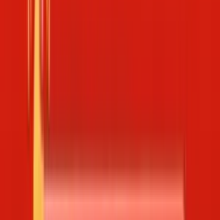
Phân tích
Phân tích XSMB
Phân tích XSMT
Phân tích XSMN
Phân tích
Vietlott
Thống kê
Thống kê giải đặc biệt
Thống kê xuất hiện giải đặc biệt
Thống
kê loto gan
Thống kê cặp lô tô cùng về
Thống kê lô kép
Thống
kê số lần xuất hiện 00-99
Thống kê đầu đuôi
Thống kê tần suất
lần xuất hiện
Thống kê tần suất xuất hiện lô tô
Thống kê tần
suất cặp lô tô
Thống kê tần suất Mega 645
Thống kê số gan