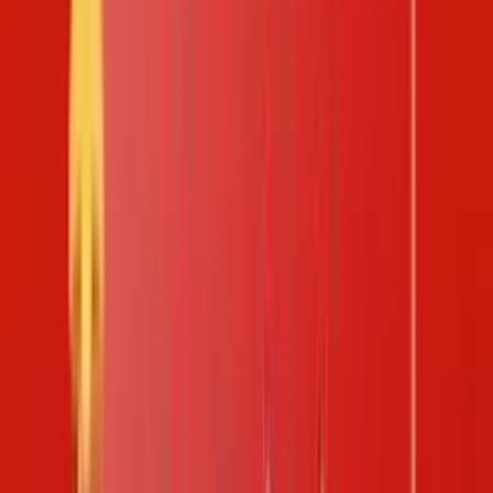
Sổ Mơ
API Cho nhà phát triển
Hôm nay:
Thứ sáu
ngày
07
/
08
/
2026