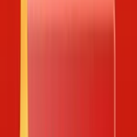
Mega 645
Thống kê tần suất Power 655
Thống kê số gan
Power 655
Thống kê tần suất Loto 535
Thống kê số gan Lotto
535
Thống kê tần suất Vietlott Keno
Thống kê gan Vietlott
Keno
Thống kê đầu đuôi Vietlott Keno
Thống kê chẵn lẻ
Vietlott Keno
Thống kê lớn nhỏ Vietlott Keno
Tin tức