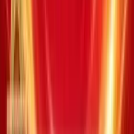
Kỳ quay thưởng:
#
00360
02
04
14
24
34
|
10
Giải
Trùng khớp
Số lượng giải
Giá trị giải (VND)
ĐB
o o o o o +
o
0
6.835.512.500
G1
o o o o o
1
10.000.000
G2
o o o o +
o
8
5.000.000
G3
o o o o
96
500.000
G4
o o o +
o
162
100.000
G5
o o o
1748
30.000
KK
o o +
o
o +
o
o
13015
10.000