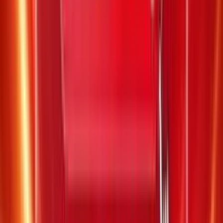
KQXS Lotto 5/35 ngày
27-12-2025
Lotto 5/35
/
Xổ số Lotto 535 ngày 27-12-2025
Kỳ quay thưởng:
#
00363
01
02
20
24
33