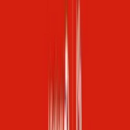
Trang chủ