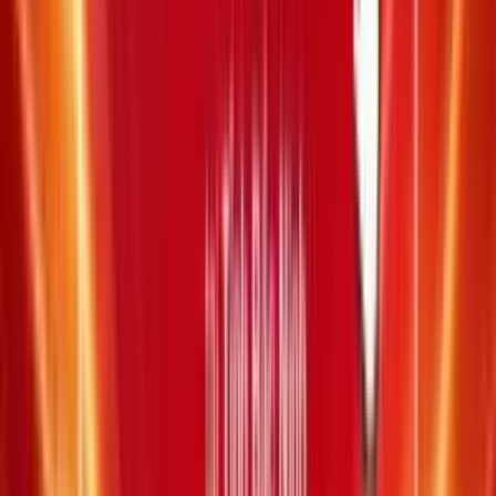
19
26
33
|
08
Giải
Trùng khớp
Số lượng giải
Giá trị giải (VND)
ĐB
o o o o o +
o
0
7.063.817.500
G1
o o o o o
0
10.000.000
G2
o o o o +
o
9
5.000.000
G3
o o o o
80
500.000
G4
o o o +
o
241
100.000
G5
o o o
2324
30.000
KK
o o +
o
o +
o
o
15246
10.000
KQXS Lotto 5/35 ngày
26-12-2025
Lotto 5/35
/
Xổ số Lotto 535 ngày 26-12-2025
Kỳ quay thưởng: