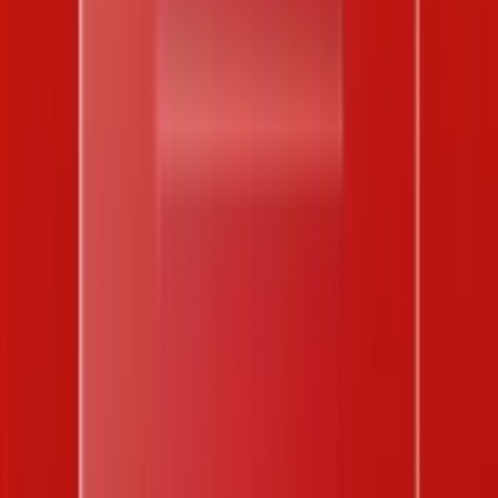
Vietlott Keno
Thống kê lớn nhỏ Vietlott Keno
Trực tiếp
Trực tiếp xổ số Miền Bắc
Trực tiếp xổ số Miền Trung
Trực tiếp
xổ số Miền Nam
Trực tiếp xổ số Vietlott Mega 6/45
Trực tiếp
xổ số Vietlott Power 6/55
Tin tức
Sổ Mơ
Nhà phát triển