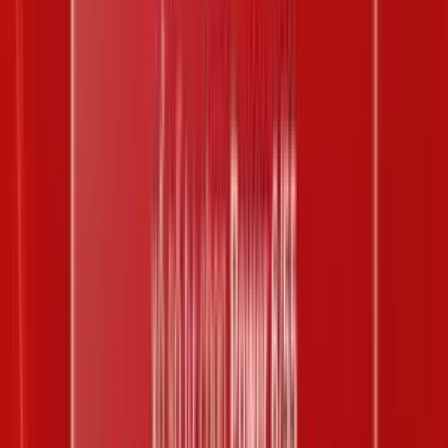
1. Xổ số kiến thiết truyền thống
Kết quả xổ số Miền Bắc - KQXS MB
XSMB
/
XSMB Thứ sáu
/
XSMB 12-06-2026
ĐB
24889
1
85605
02191
2
00267
14720
51087
55148
3
87196
13554
85044
2523