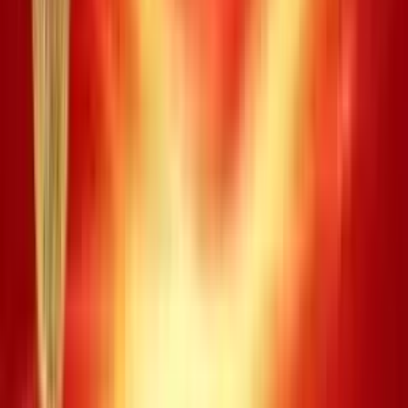
29
33
40
44
45
47
50
56
60
66
68
72
80
Chọn 10 số
Chọn 9 số
Chọn 8 số
Chọn 7 số
Chọn 6 số
Chọn 5 số
Chọn 4 số
Chọn 3 số
Chọn 2 số