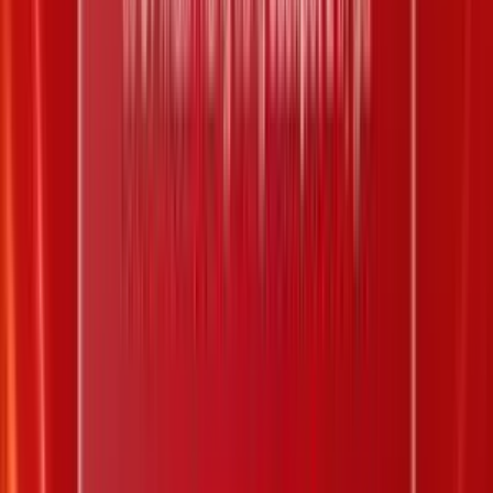
1
73137
20808
07257
2
26043
45514
36921
26473
27376
31222
3
31469
12955
03498
08086
13830
83686
80938
48450
91404
84480
09246
20617
4
28936
25478
41654
24407
11036
13128
42009
39149
23825
81130
20981
36442
5
8986
4759
2299
3118
6122
5123
6
9966
0460
2491
1361
4684
8817
7
739
997
726
8
90
83
46
Đầy đủ
2 số
3 số
0
1
2
3
4
5
6
7
8
9
Nhận KQXS
Miền Nam
soạn
XS
MN
gửi
8136
(1.500đ/SMS)