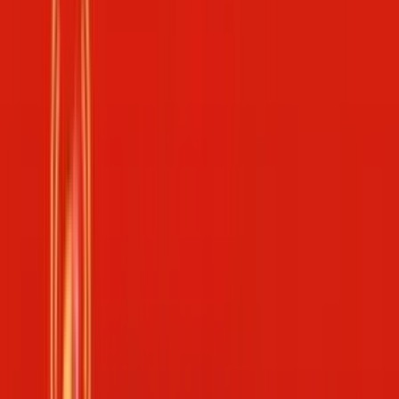
Vietlott
Power 6/55
Mega 6/45
Lotto 5/35
Max 3D / Max 3D+
Max 3D
Pro
Keno
Bingo 18
Trực tiếp
Trực tiếp xổ số Miền Bắc
Trực tiếp xổ số Miền Trung
Trực tiếp
xổ số Miền Nam
Trực tiếp xổ số Vietlott Mega 6/45
Trực tiếp
xổ số Vietlott Power 6/55