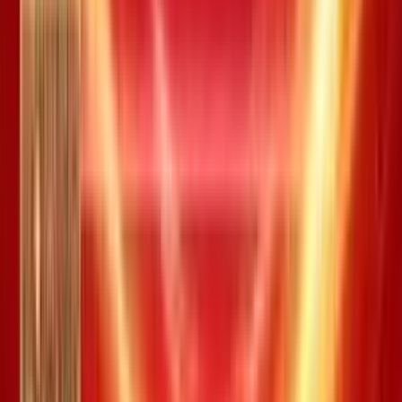
573
856
G3
13
10.000.000
922
754
296
624
KQXS Lotto 5/35 ngày
08-08-2026
Lotto 5/35
/
Xổ số Lotto 535 ngày 08-08-2026
Kỳ quay thưởng:
#
00811
03
12
19
29
30
|
07
Giải
Trùng khớp
Số lượng giải
Giá trị giải (VND)
ĐB
o o o o o +
o
0
6.648.422.500