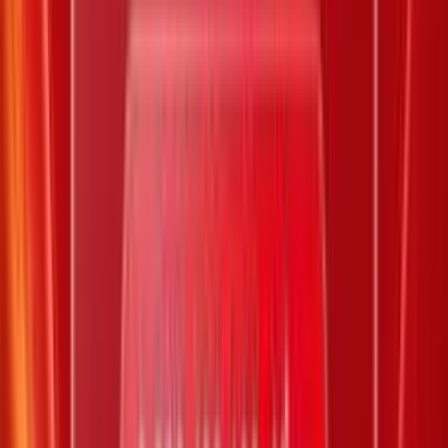
G
ĐB
417965
200088
1
20090
31014
2
57096
89951
51811
60748
3
20208
12396
00525
45912
94871
61970
12185
70018
4
56999
61473
58094
22087
65174
76955
51356
25336
5
3026
7687
1390
2070
6
4556
0454
6261
6709
7
316
790
8
61
82
Đầy đủ
2 số
3 số
0
1
2
3
4
5
6
7
8
9