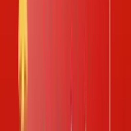
Sổ Mơ
API Cho nhà phát triển
Hôm nay:
Thứ bảy
ngày
08
/
08
/
2026