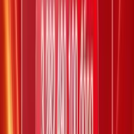
Nhận KQXS
Miền Trung
soạn
XS
MT
gửi
8136
(1.500đ/SMS)
Bảng kết quả lô tô
Miền Trung
/
Lô XS
MT
Thứ sáu
Đầu
Gia Lai
Ninh Thuận
0
8
,
9
,
1
1
,
6
,
4
,
2
,
8
,
2
5
,
6
,
3
6
,
4
8
,
5
6
,
6
,
1
,
5
,
4
,
6
5
,
1
,
1
,
7
1
,
4
,
0
,
3
,
0
,
8
5
,
8
,
7
,
7
,
2
,
9
0
,
6
,
9
,
4
,
0
,
6
,
0
,
2. Xổ số điện toán Vietlott