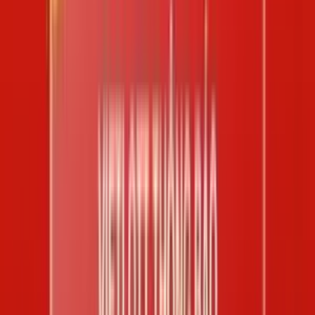
Đăng nhập