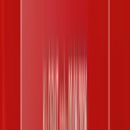
12
13
14
15
16
17
18
19
20
21
22
23
24
25
26
27
28
29
30
31
1
2
3
4