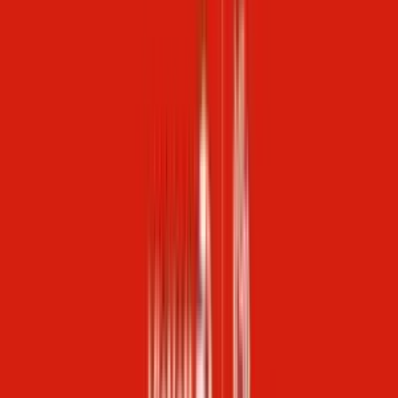
Trang chủ