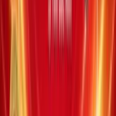
KQXS Max 3D PRO ngày
06-08-2026
Vietlott
/
Max 3D Pro
/
3D Pro 06-08-2026
Kỳ quay thưởng:
#
00762
058
ĐB
032
087
294
G1
562
191
619
295
611
G2
032
835
166
547
484