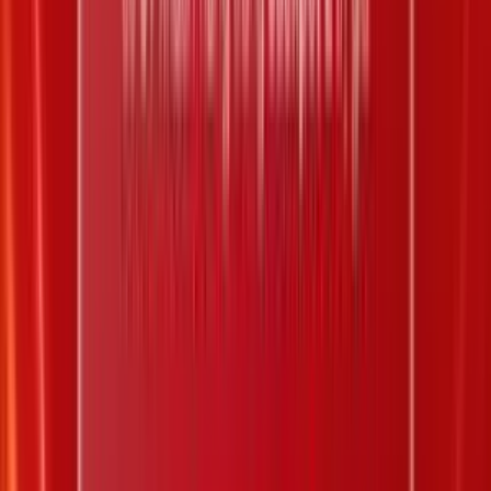
1
23234
29629
27980
2
27569
96520
44167
00003
38142
45918
3
66394
21684
13591
56864
69276
59305
65810
84297
33019
70373
08070
93101
4
90351
80061
24034
83333
18344
51330
13752
28396
07240
71353
34749
33834
5
2799
1140
7315
0244
2074
2628
6
9957
7661
0430
1606
6225
4785
7
372
309
244
8
08
39
48
Đầy đủ
2 số
3 số
0
1
2
3
4
5
6
7
8
9
Nhận KQXS
Miền Nam
soạn
XS
MN
gửi
8136
(1.500đ/SMS)