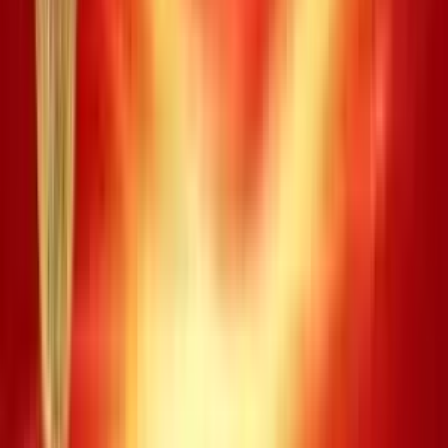
30
31
33
36
37
39
43
44
45
47
49
50
54
65
67
Chọn 10 số
Chọn 9 số
Chọn 8 số
Chọn 7 số
Chọn 6 số
Chọn 5 số
Chọn 4 số
Chọn 3 số