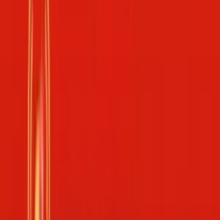
Vietlott
Power 6/55
Mega 6/45
Lotto 5/35
Max 3D / Max 3D+
Max 3D
Pro
Keno
Bingo 18
Trực tiếp
Trực tiếp xổ số Miền Bắc
Trực tiếp xổ số Miền Trung
Trực tiếp
xổ số Miền Nam
Trực tiếp xổ số Vietlott Mega 6/45
Trực tiếp
xổ số Vietlott Power 6/55