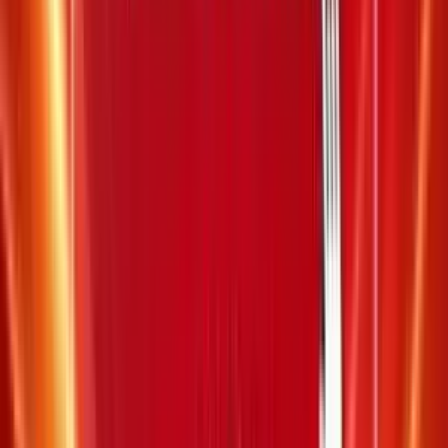
KQXS Max 3D ngày
05-08-2026
Vietlott
/
Max 3D
/
Max 3D 05-08-2026
Kỳ quay thưởng:
#
01115
302
ĐB
386
681
273
G1
031
990
333
029
893
G2
508
137
300
062
017
296
009
G3
702