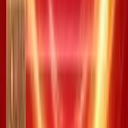
573
856
G3
13
10.000.000
922
754
296
624
KQXS Lotto 5/35 ngày
07-08-2026
Lotto 5/35
/
Xổ số Lotto 535 ngày 07-08-2026
Kỳ quay thưởng:
#
00810
02
04
07
18
29
|
10
Giải
Trùng khớp
Số lượng giải
Giá trị giải (VND)