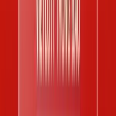
Miền Bắc
XS Miền Bắc
XS Điện toán 123
XS Điện toán 6x36
XS Điện toán
thần tài
Miền Trung
Miền Nam
Vietlott
Power 6/55
Mega 6/45
Lotto 5/35
Max 3D / Max 3D+
Max 3D
Pro
Keno
Bingo 18
Phân tích
Phân tích XSMB
Phân tích XSMT
Phân tích XSMN
Phân tích
Vietlott
Thống kê
Thống kê giải đặc biệt
Thống kê xuất hiện giải đặc biệt
Thống
kê loto gan
Thống kê cặp lô tô cùng về
Thống kê lô kép
Thống
kê số lần xuất hiện 00-99
Thống kê đầu đuôi
Thống kê tần suất
lần xuất hiện
Thống kê tần suất xuất hiện lô tô
Thống kê tần
suất cặp lô tô
Thống kê tần suất Mega 645
Thống kê số gan
Mega 645
Thống kê tần suất Power 655
Thống kê số gan
Power 655
Thống kê tần suất Loto 535
Thống kê số gan Lotto
535
Thống kê tần suất Vietlott Keno
Thống kê gan Vietlott
Keno
Thống kê đầu đuôi Vietlott Keno
Thống kê chẵn lẻ