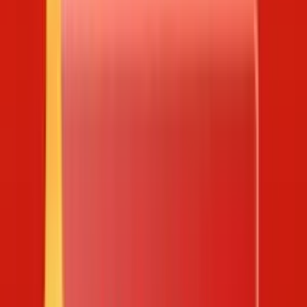
Mega 645
Thống kê tần suất Power 655
Thống kê số gan
Power 655
Thống kê tần suất Loto 535
Thống kê số gan Lotto
535
Thống kê tần suất Vietlott Keno
Thống kê gan Vietlott
Keno
Thống kê đầu đuôi Vietlott Keno
Thống kê chẵn lẻ
Vietlott Keno
Thống kê lớn nhỏ Vietlott Keno
Tin tức