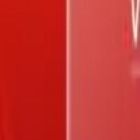
Trang chủ