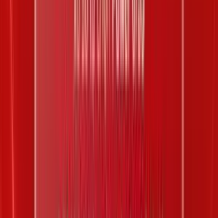
0571
7258
5
5113
2638
7068
106
6
675
477
53
32
7
69
52
Đầy đủ
2 số
3 số
0
1
2
3
4
5
6
7
8
9
Nhận KQXS
Miền Bắc
soạn
XS
MB
gửi
8136
(1.500đ/SMS)
Bảng kết quả lô tô
Miền Bắc
/
Lô XS
MB
Thứ bảy
Đầu
Đuôi
Đầu
Đuôi
0
1
,
8
,
6
,
8
,
9
,
0
1
3
,
0
,
2
,
5
,
7
,
1