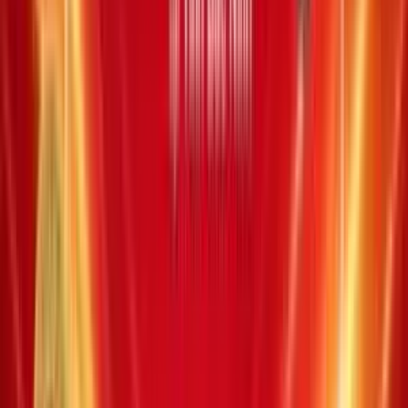
3
0
,
3
,
8
,
7
,
3
,
3
4
6
,
5
,
9
,
7
,
2
,
4
5
8
,
2
,
8
,
7
,
4
,
5
6
0
,
1
,
9
,
4
,
1
,
6
7
2
,
8
,
5
,
4
,
2
,
3
,
0
,
7
8
3
,
5
,
0
,
7
,
1
,
5
,
8
9
4
,
2
,
6
,
0
,
1
,
9
KQ Xổ số
Miền Bắc
ngày
03/06/2026
XSMB Thứ tư
/
XSMB 03-06-2026
ĐB
02636
1
72066
91030
2
93579
33370
45058
83813