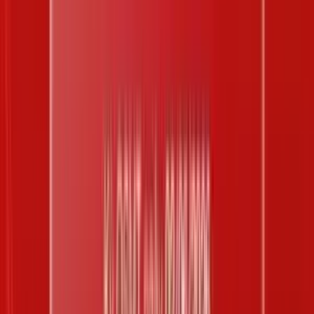
10
11
12
13
14
15
16
17
18
19
20
21
22
23
24
25
26
27
28
29
30
31
1
2