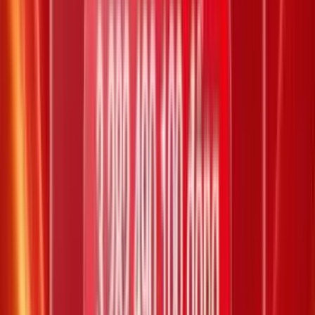
KQ Xổ số
Miền Bắc
ngày
05/06/2026
XSMB Thứ sáu
/
XSMB 05-06-2026