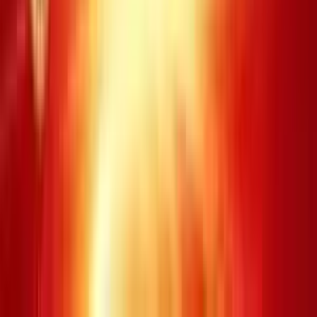
KQ Xổ số
Miền Bắc
ngày
01/06/2026
XSMB Thứ hai
/
XSMB 01-06-2026
ĐB
90353
1
21114
13583
2
59017
60434
65606
92114
3
46742
59900
03239
3708
0740
4
2780
6463