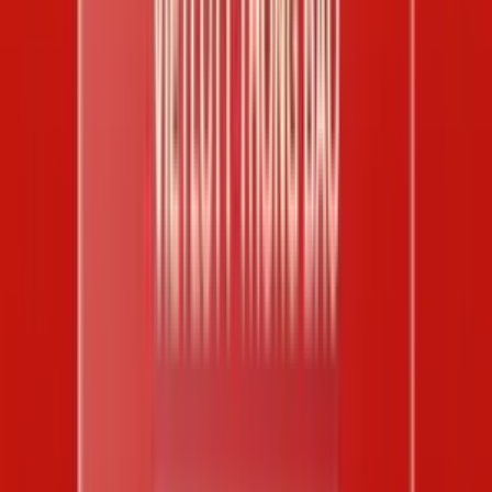
Miền Bắc
XS Miền Bắc
XS Điện toán 123
XS Điện toán 6x36
XS Điện toán
thần tài
Miền Trung
Miền Nam
Vietlott
Power 6/55
Mega 6/45
Lotto 5/35
Max 3D / Max 3D+
Max 3D
Pro
Keno
Bingo 18
Phân tích
Phân tích XSMB
Phân tích XSMT
Phân tích XSMN
Phân tích
Vietlott
Thống kê
Thống kê giải đặc biệt
Thống kê xuất hiện giải đặc biệt
Thống
kê loto gan
Thống kê cặp lô tô cùng về
Thống kê lô kép
Thống
kê số lần xuất hiện 00-99
Thống kê đầu đuôi
Thống kê tần suất
lần xuất hiện
Thống kê tần suất xuất hiện lô tô
Thống kê tần
suất cặp lô tô
Thống kê tần suất Mega 645
Thống kê số gan
Mega 645
Thống kê tần suất Power 655
Thống kê số gan
Power 655
Thống kê tần suất Loto 535
Thống kê số gan Lotto
535
Thống kê tần suất Vietlott Keno
Thống kê gan Vietlott
Keno
Thống kê đầu đuôi Vietlott Keno
Thống kê chẵn lẻ