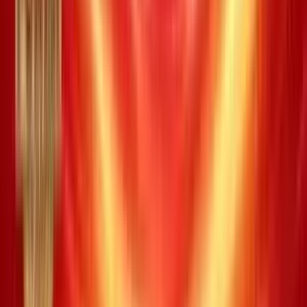
ĐB
73823
1
98492
10865
2
00843
34079
78655
33221
3
16531
68167
40341
3192
1237
4
1654
8326
6239
4438
3321
5
6767
6355
6444
934
6
425