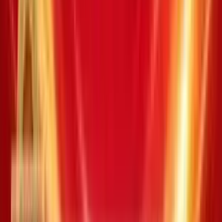
3
75138
08835
64869
2423
4622
4
1251
5398
0976
4695
2571
5
1498
5748
4618
374
6
613
055
52
90
7
77
34
Đầy đủ
2 số
3 số
0
1
2
3
4
5
6
7
8
9
Bảng kết quả lô
MB