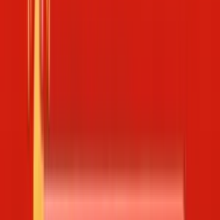
Phân tích
Phân tích XSMB
Phân tích XSMT
Phân tích XSMN
Phân tích
Vietlott
Thống kê
Thống kê giải đặc biệt
Thống kê xuất hiện giải đặc biệt
Thống
kê loto gan
Thống kê cặp lô tô cùng về
Thống kê lô kép
Thống
kê số lần xuất hiện 00-99
Thống kê đầu đuôi
Thống kê tần suất
lần xuất hiện
Thống kê tần suất xuất hiện lô tô
Thống kê tần
suất cặp lô tô
Thống kê tần suất Mega 645
Thống kê số gan