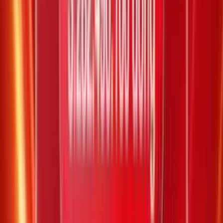
ĐB
74978
1
29875
36073
2
00373
33176
79417
97000
3
77385
07186
44357
3851
9764
4
6277
4547
3717
5983
6909
5
4076
5485
3413
945