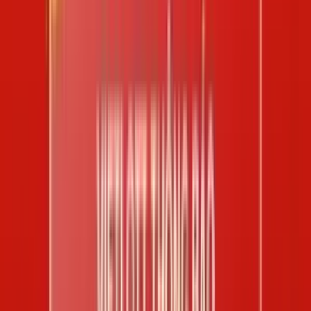
Đăng nhập