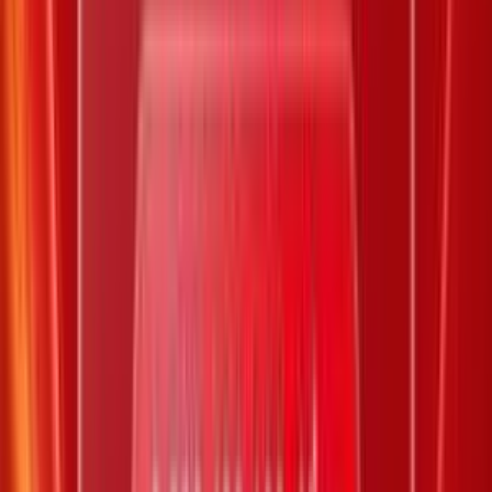
XSMT
/
XSMT Thứ bảy
/
XSMT 13-06-2026
G
ĐB
700077
061809
861228
1
68094
24884
40198
2
18493
18514
87827
74085
65649
00974
3
35643
11585
52562
77013
03504
75484
94082
24539
36442
90312
43152
32815
4
42347
35112
68983
78711
61656
16808
04158
16675
72051
32948
70142
85324
5
5077
1739
6783
8186
0314
8275
6
5142
5674
2735
6767
4561
7230
7
369
771
697
8
82
54
40