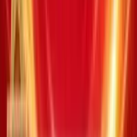
573
856
G3
922
754
296
624
MAX 3D
Giải
Kết quả
SL giải
Giá trị
058
ĐB
0
2.000.000.000
032
087
294
G1
0
400.000.000
562
191
619
295
611
G2
6
30.000.000
032
835
166
547