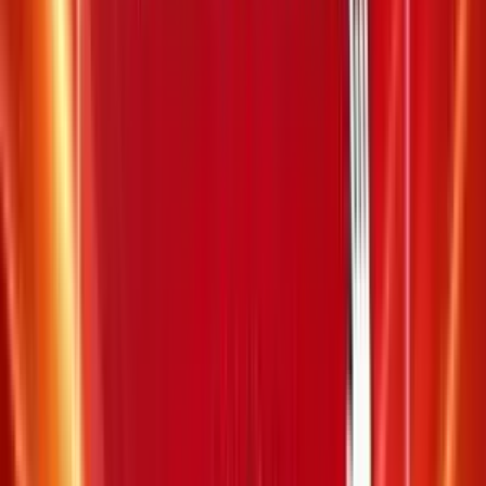
KQXS Max 3D ngày
03-08-2026
Vietlott
/
Max 3D
/
Max 3D 03-08-2026
Kỳ quay thưởng:
#
01114
268
ĐB
568
351
979
G1
231
691
973
102
063
G2
537
359
727
845
548
123