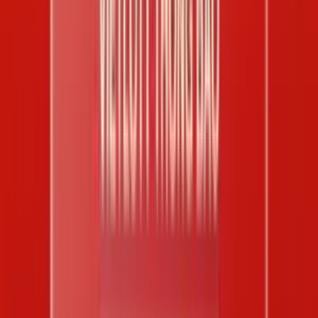
Miền Bắc
XS Miền Bắc
XS Điện toán 123
XS Điện toán 6x36
XS Điện toán
thần tài
Miền Trung
Miền Nam
Vietlott
Power 6/55
Mega 6/45
Lotto 5/35
Max 3D / Max 3D+
Max 3D
Pro
Keno
Bingo 18
Phân tích
Phân tích XSMB
Phân tích XSMT
Phân tích XSMN
Phân tích
Vietlott
Thống kê
Thống kê giải đặc biệt
Thống kê xuất hiện giải đặc biệt
Thống
kê loto gan
Thống kê cặp lô tô cùng về
Thống kê lô kép
Thống
kê số lần xuất hiện 00-99
Thống kê đầu đuôi
Thống kê tần suất
lần xuất hiện
Thống kê tần suất xuất hiện lô tô
Thống kê tần
suất cặp lô tô
Thống kê tần suất Mega 645
Thống kê số gan
Mega 645
Thống kê tần suất Power 655
Thống kê số gan
Power 655
Thống kê tần suất Loto 535
Thống kê số gan Lotto
535
Thống kê tần suất Vietlott Keno
Thống kê gan Vietlott
Keno
Thống kê đầu đuôi Vietlott Keno
Thống kê chẵn lẻ