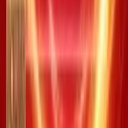
484
573
856
G3
13
10.000.000
922
754
296
624
KQXS Lotto 5/35 ngày
06-08-2026
Lotto 5/35
/
Xổ số Lotto 535 ngày 06-08-2026
Kỳ quay thưởng:
#
00808
03
06
09
11
21
|
05
Giải
Trùng khớp
Số lượng giải
Giá trị giải (VND)
ĐB
o o o o o +
o
0
0