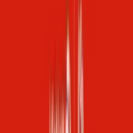
Trang chủ