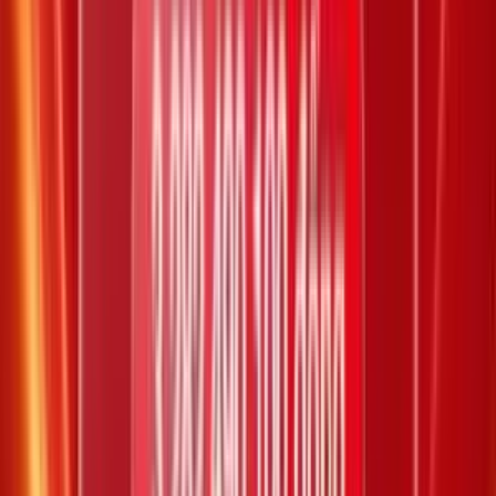
Đầy đủ
2 số
3 số
0
1
2
3
4
5
6
7
8
9
Nhận KQXS
Miền Trung
soạn
XS
MT
gửi
8136
(1.500đ/SMS)
Bảng kết quả lô tô
Miền Trung
/
Lô XS
MT
Thứ bảy
Đầu
Đắk Nông
Đà Nẵng
Quảng Ngãi
0
9
,
4
,
8
,
1
3
,
2
,
1
,
4
,
2
,
4
,
5
,
2
8
,
7
,
4
,
3
9
,
9
,
5
,
0
,
4
3
,
7
,
8
,
2
,
9
,
2
,
2
,
0
,
5
8
,
2
,
6
,
4
,
1
,
6
7
,
9
,
1
,
2
,
7
7
,
7
,
5
,
4
,
1
,
4
,
5
,
8
5
,
2
,
6
,
2
,
4
,
5
,
4
,
3
,
3
,
9
4
,
3
,
8
,
7
,
2. Xổ số điện toán Vietlott