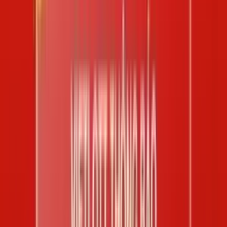
Đăng nhập